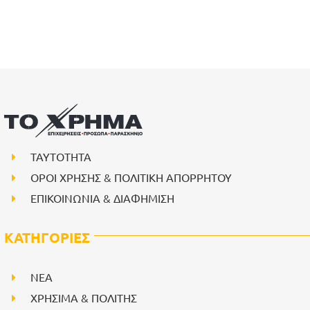
ΤΑΥΤΟΤΗΤΑ
ΟΡΟΙ ΧΡΗΣΗΣ & ΠΟΛΙΤΙΚΗ ΑΠΟΡΡΗΤΟΥ
ΕΠΙΚΟΙΝΩΝΙΑ & ΔΙΑΦΗΜΙΣΗ
ΚΑΤΗΓΟΡΙΕΣ
NEA
ΧΡΗΣΙΜΑ & ΠΟΛΙΤΗΣ