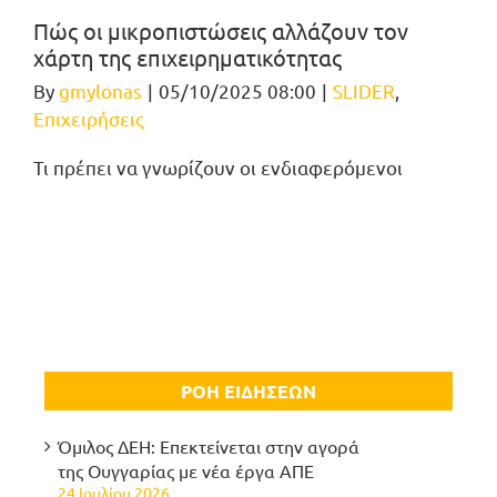
Πώς οι μικροπιστώσεις αλλάζουν τον
χάρτη της επιχειρηματικότητας
By
gmylonas
|
05/10/2025 08:00
|
SLIDER
,
Επιχειρήσεις
Τι πρέπει να γνωρίζουν οι ενδιαφερόμενοι
ΡΟΗ ΕΙΔΗΣΕΩΝ
Όμιλος ΔΕΗ: Επεκτείνεται στην αγορά
της Ουγγαρίας με νέα έργα ΑΠΕ
24 Ιουλίου 2026