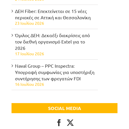
ΔΕΗ Fiber: Επεκτείνεται σε 15 νέες
περιοχές σε Αττική και Θεσσαλονίκη
23 Ιουλίου 2026
Όμιλος ΔΕΗ: Δεκαέξι διακρίσεις από
τον διεθνή οργανισμό Extel για το
2026
17 Ιουλίου 2026
Naval Group – PPC Inspectra:
Υπογραφή συμφωνίας για υποστήριξη
συντήρησης των φρεγατών FDI
16 Ιουλίου 2026
SOCIAL MEDIA