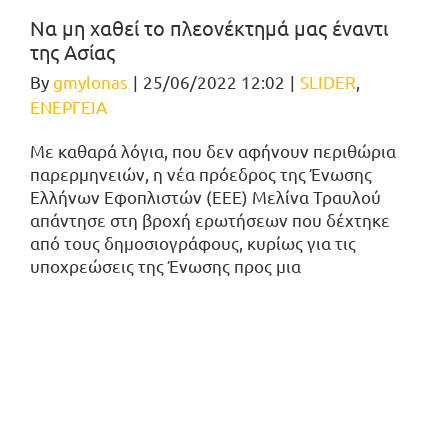
Να μη χαθεί το πλεονέκτημά μας έναντι
της Ασίας
By
gmylonas
|
25/06/2022 12:02
|
SLIDER
,
ΕΝΕΡΓΕΙΑ
Με καθαρά λόγια, που δεν αφήνουν περιθώρια
παρερμηνειών, η νέα πρόεδρος της Ένωσης
Ελλήνων Εφοπλιστών (ΕΕΕ) Μελίνα Τραυλού
απάντησε στη βροχή ερωτήσεων που δέχτηκε
από τους δημοσιογράφους, κυρίως για τις
υποχρεώσεις της Ένωσης προς μια