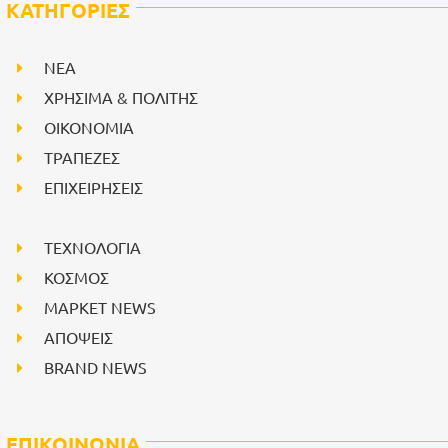
ΚΑΤΗΓΟΡΙΕΣ
NEA
ΧΡΗΣΙΜΑ & ΠΟΛΙΤΗΣ
ΟΙΚΟΝΟΜΙΑ
ΤΡΑΠΕΖΕΣ
ΕΠΙΧΕΙΡΗΣΕΙΣ
ΤΕΧΝΟΛΟΓΙΑ
ΚΟΣΜΟΣ
ΜΑΡΚΕΤ NEWS
ΑΠΟΨΕΙΣ
BRAND NEWS
ΕΠΙΚΟΙΝΩΝΙΑ