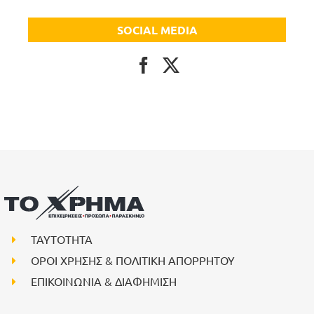
SOCIAL MEDIA
ΤΑΥΤΟΤΗΤΑ
ΟΡΟΙ ΧΡΗΣΗΣ & ΠΟΛΙΤΙΚΗ ΑΠΟΡΡΗΤΟΥ
ΕΠΙΚΟΙΝΩΝΙΑ & ΔΙΑΦΗΜΙΣΗ