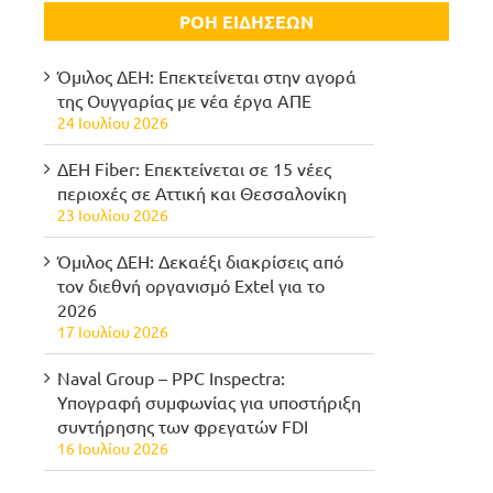
ΡΟΗ ΕΙΔΗΣΕΩΝ
Όμιλος ΔΕΗ: Επεκτείνεται στην αγορά
της Ουγγαρίας με νέα έργα ΑΠΕ
24 Ιουλίου 2026
ΔΕΗ Fiber: Επεκτείνεται σε 15 νέες
περιοχές σε Αττική και Θεσσαλονίκη
23 Ιουλίου 2026
Όμιλος ΔΕΗ: Δεκαέξι διακρίσεις από
τον διεθνή οργανισμό Extel για το
2026
17 Ιουλίου 2026
Naval Group – PPC Inspectra:
Υπογραφή συμφωνίας για υποστήριξη
συντήρησης των φρεγατών FDI
16 Ιουλίου 2026