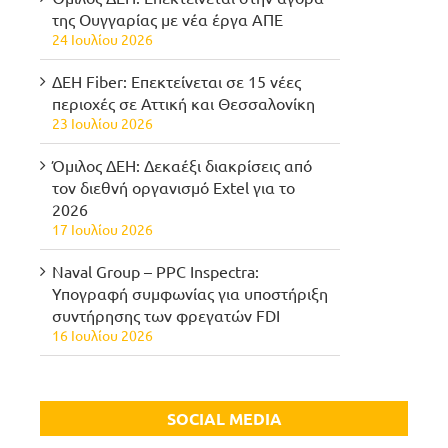
της Ουγγαρίας με νέα έργα ΑΠΕ
24 Ιουλίου 2026
ΔΕΗ Fiber: Επεκτείνεται σε 15 νέες
περιοχές σε Αττική και Θεσσαλονίκη
23 Ιουλίου 2026
Όμιλος ΔΕΗ: Δεκαέξι διακρίσεις από
τον διεθνή οργανισμό Extel για το
2026
17 Ιουλίου 2026
Naval Group – PPC Inspectra:
Υπογραφή συμφωνίας για υποστήριξη
συντήρησης των φρεγατών FDI
16 Ιουλίου 2026
SOCIAL MEDIA