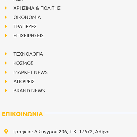
ΧΡΗΣΙΜΑ & ΠΟΛΙΤΗΣ
ΟΙΚΟΝΟΜΙΑ
ΤΡΑΠΕΖΕΣ
ΕΠΙΧΕΙΡΗΣΕΙΣ
ΤΕΧΝΟΛΟΓΙΑ
ΚΟΣΜΟΣ
ΜΑΡΚΕΤ NEWS
ΑΠΟΨΕΙΣ
BRAND NEWS
ΕΠΙΚΟΙΝΩΝΙΑ
Γραφεία: Λ.Συγγρού 206, Τ.Κ. 17672, Αθήνα