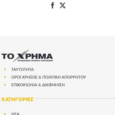
ΤΑΥΤΟΤΗΤΑ
ΟΡΟΙ ΧΡΗΣΗΣ & ΠΟΛΙΤΙΚΗ ΑΠΟΡΡΗΤΟΥ
ΕΠΙΚΟΙΝΩΝΙΑ & ΔΙΑΦΗΜΙΣΗ
ΚΑΤΗΓΟΡΙΕΣ
NEA