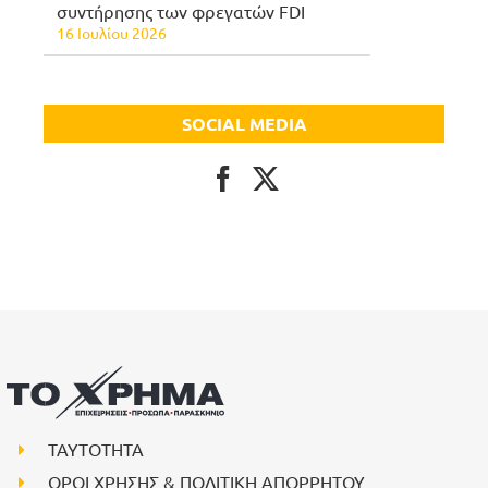
συντήρησης των φρεγατών FDI
16 Ιουλίου 2026
SOCIAL MEDIA
ΤΑΥΤΟΤΗΤΑ
ΟΡΟΙ ΧΡΗΣΗΣ & ΠΟΛΙΤΙΚΗ ΑΠΟΡΡΗΤΟΥ