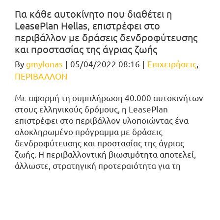
Για κάθε αυτοκίνητο που διαθέτει η
LeasePlan Hellas, επιστρέφει στο
περιβάλλον με δράσεις δενδροφύτευσης
και προστασίας της άγριας ζωής
By
gmylonas
|
05/04/2022 08:16
|
Επιχειρήσεις
,
ΠΕΡΙΒΑΛΛΟΝ
Με αφορμή τη συμπλήρωση 40.000 αυτοκινήτων
στους ελληνικούς δρόμους, η LeasePlan
επιστρέφει στο περιβάλλον υλοποιώντας ένα
ολοκληρωμένο πρόγραμμα με δράσεις
δενδροφύτευσης και προστασίας της άγριας
ζωής. Η περιβαλλοντική βιωσιμότητα αποτελεί,
άλλωστε, στρατηγική προτεραιότητα για τη