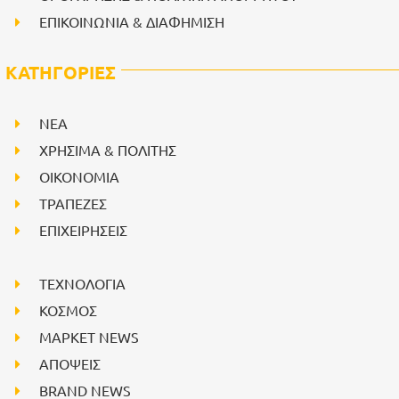
ΕΠΙΚΟΙΝΩΝΙΑ & ΔΙΑΦΗΜΙΣΗ
ΚΑΤΗΓΟΡΙΕΣ
NEA
ΧΡΗΣΙΜΑ & ΠΟΛΙΤΗΣ
ΟΙΚΟΝΟΜΙΑ
ΤΡΑΠΕΖΕΣ
ΕΠΙΧΕΙΡΗΣΕΙΣ
ΤΕΧΝΟΛΟΓΙΑ
ΚΟΣΜΟΣ
ΜΑΡΚΕΤ NEWS
ΑΠΟΨΕΙΣ
BRAND NEWS