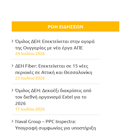
ΡΟΗ ΕΙΔΗΣΕΩΝ
Όμιλος ΔΕΗ: Επεκτείνεται στην αγορά
της Ουγγαρίας με νέα έργα ΑΠΕ
24 Ιουλίου 2026
ΔΕΗ Fiber: Επεκτείνεται σε 15 νέες
περιοχές σε Αττική και Θεσσαλονίκη
23 Ιουλίου 2026
Όμιλος ΔΕΗ: Δεκαέξι διακρίσεις από
τον διεθνή οργανισμό Extel για το
2026
17 Ιουλίου 2026
Naval Group – PPC Inspectra:
Υπογραφή συμφωνίας για υποστήριξη