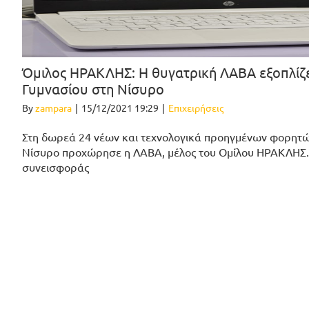
Όμιλος ΗΡΑΚΛΗΣ: Η θυγατρική ΛΑΒΑ εξοπλίζε
Γυμνασίου στη Νίσυρο
By
zampara
|
15/12/2021 19:29
|
Επιχειρήσεις
Στη δωρεά 24 νέων και τεχνολογικά προηγμένων φορητώ
Νίσυρο προχώρησε η ΛΑΒΑ, μέλος του Ομίλου ΗΡΑΚΛΗΣ. 
συνεισφοράς