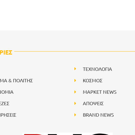
ΡΙΕΣ
ΤΕΧΝΟΛΟΓΙΑ
ΙΜΑ & ΠΟΛΙΤΗΣ
ΚΟΣΜΟΣ
ΝΟΜΙΑ
ΜΑΡΚΕΤ NEWS
ΕΖΕΣ
ΑΠΟΨΕΙΣ
ΙΡΗΣΕΙΣ
BRAND NEWS