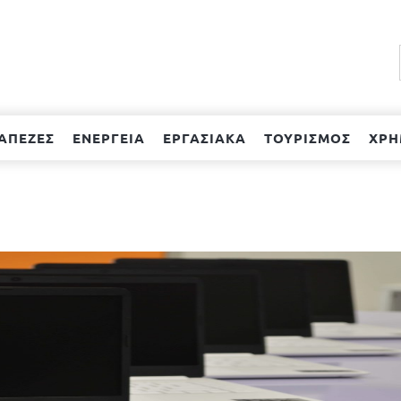
ΑΠΕΖΕΣ
ΕΝΕΡΓΕΙΑ
ΕΡΓΑΣΙΑΚΑ
ΤΟΥΡΙΣΜΟΣ
ΧΡΗ