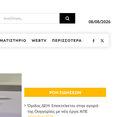
Αναζήτηση
για:
08/08/2026
ΜΑΤΙΣΤΗΡΙΟ
WEBTV
ΠΕΡΙΣΣΟΤΕΡΑ
Facebook
Twitter
ΡΟΗ ΕΙΔΗΣΕΩΝ
Όμιλος ΔΕΗ: Επεκτείνεται στην αγορά
της Ουγγαρίας με νέα έργα ΑΠΕ
24 Ιουλίου 2026