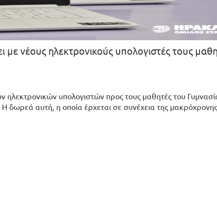
ι με νέους ηλεκτρονικούς υπολογιστές τους μαθη
ν ηλεκτρονικών υπολογιστών προς τους μαθητές του Γυμνασί
Η δωρεά αυτή, η οποία έρχεται σε συνέχεια της μακρόχρονη