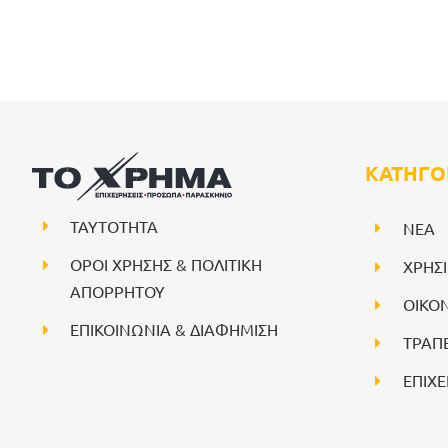
ΚΑΤΗΓΟ
ΤΑΥΤΟΤΗΤΑ
NEA
ΟΡΟΙ ΧΡΗΣΗΣ & ΠΟΛΙΤΙΚΗ
ΧΡΗΣ
ΑΠΟΡΡΗΤΟΥ
ΟΙΚΟ
ΕΠΙΚΟΙΝΩΝΙΑ & ΔΙΑΦΗΜΙΣΗ
ΤΡΑΠ
ΕΠΙΧΕ