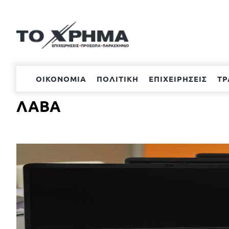
Μετάβαση
στο
περιεχόμενο
ΟΙΚΟΝΟΜΙΑ
ΠΟΛΙΤΙΚΗ
ΕΠΙΧΕΙΡΗΣΕΙΣ
ΤΡ
ΛΑΒΑ