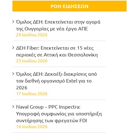
ΡΟΗ ΕΙΔΗΣΕΩΝ
Όμιλος ΔΕΗ: Επεκτείνεται στην αγορά
της Ουγγαρίας με νέα έργα ΑΠΕ
24 Ιουλίου 2026
ΔΕΗ Fiber: Επεκτείνεται σε 15 νέες
περιοχές σε Αττική και Θεσσαλονίκη
23 Ιουλίου 2026
Όμιλος ΔΕΗ: Δεκαέξι διακρίσεις από
τον διεθνή οργανισμό Extel για το
2026
17 Ιουλίου 2026
Naval Group – PPC Inspectra:
Υπογραφή συμφωνίας για υποστήριξη
συντήρησης των φρεγατών FDI
16 Ιουλίου 2026