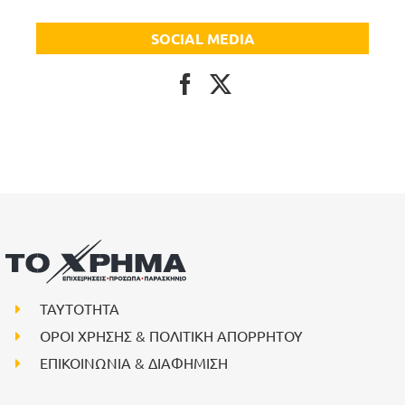
SOCIAL MEDIA
ΤΑΥΤΟΤΗΤΑ
ΟΡΟΙ ΧΡΗΣΗΣ & ΠΟΛΙΤΙΚΗ ΑΠΟΡΡΗΤΟΥ
ΕΠΙΚΟΙΝΩΝΙΑ & ΔΙΑΦΗΜΙΣΗ