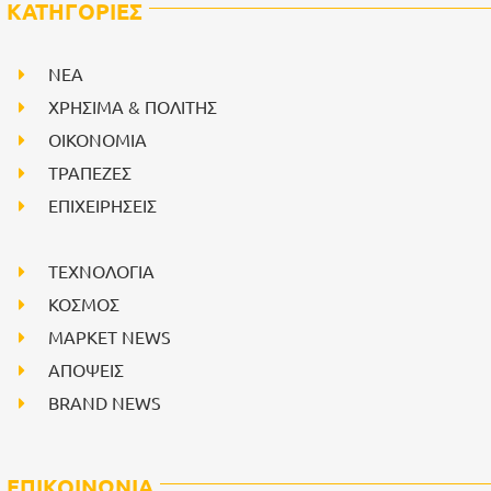
ΚΑΤΗΓΟΡΙΕΣ
NEA
ΧΡΗΣΙΜΑ & ΠΟΛΙΤΗΣ
ΟΙΚΟΝΟΜΙΑ
ΤΡΑΠΕΖΕΣ
ΕΠΙΧΕΙΡΗΣΕΙΣ
ΤΕΧΝΟΛΟΓΙΑ
ΚΟΣΜΟΣ
ΜΑΡΚΕΤ NEWS
ΑΠΟΨΕΙΣ
BRAND NEWS
ΕΠΙΚΟΙΝΩΝΙΑ