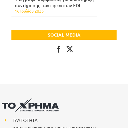
συντήρησης των φρεγατών FDI
16 Ιουλίου 2026
SOCIAL MEDIA
ΤΑΥΤΟΤΗΤΑ