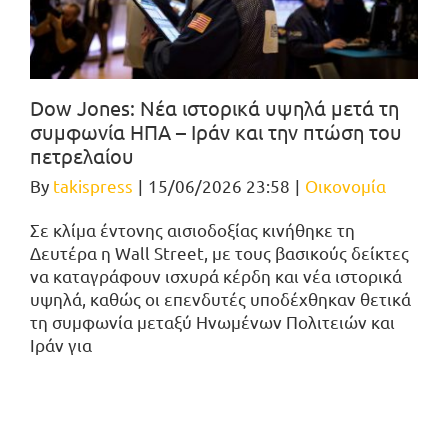
Dow Jones: Νέα ιστορικά υψηλά μετά τη
συμφωνία ΗΠΑ – Ιράν και την πτώση του
πετρελαίου
By
takispress
|
15/06/2026 23:58
|
Οικονομία
Σε κλίμα έντονης αισιοδοξίας κινήθηκε τη
Δευτέρα η Wall Street, με τους βασικούς δείκτες
να καταγράφουν ισχυρά κέρδη και νέα ιστορικά
υψηλά, καθώς οι επενδυτές υποδέχθηκαν θετικά
τη συμφωνία μεταξύ Ηνωμένων Πολιτειών και
Ιράν για