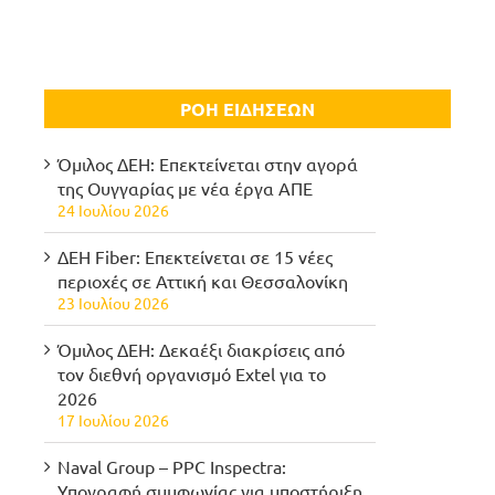
ΡΟΗ ΕΙΔΗΣΕΩΝ
Όμιλος ΔΕΗ: Επεκτείνεται στην αγορά
της Ουγγαρίας με νέα έργα ΑΠΕ
24 Ιουλίου 2026
ΔΕΗ Fiber: Επεκτείνεται σε 15 νέες
περιοχές σε Αττική και Θεσσαλονίκη
23 Ιουλίου 2026
Όμιλος ΔΕΗ: Δεκαέξι διακρίσεις από
τον διεθνή οργανισμό Extel για το
2026
17 Ιουλίου 2026
Naval Group – PPC Inspectra:
Υπογραφή συμφωνίας για υποστήριξη