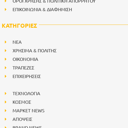
ΟΡΟΙ ΧΡΗΣΗΣ & ΠΟΛΙΤΙΚΗ ΑΠΟΡΡΗΤΟΥ
ΕΠΙΚΟΙΝΩΝΙΑ & ΔΙΑΦΗΜΙΣΗ
ΚΑΤΗΓΟΡΙΕΣ
NEA
ΧΡΗΣΙΜΑ & ΠΟΛΙΤΗΣ
ΟΙΚΟΝΟΜΙΑ
ΤΡΑΠΕΖΕΣ
ΕΠΙΧΕΙΡΗΣΕΙΣ
ΤΕΧΝΟΛΟΓΙΑ
ΚΟΣΜΟΣ
ΜΑΡΚΕΤ NEWS
ΑΠΟΨΕΙΣ
BRAND NEWS