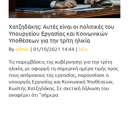
Χατζηδάκης: Αυτές είναι οι πολιτικές του
Υπουργείου Εργασίας και Κοινωνικών
Υποθέσεων για την τρίτη ηλικία
By
admin
|
01/10/2021 14:44
|
Νέα
Τις παρεμβάσεις της κυβέρνησης για την τρίτη
ηλικία, με αφορμή τη σημερινή ημέρα τιμής προς
τους απόμαχους της εργασίας, παρουσίασε ο
υπουργός Εργασίας και Κοινωνική Υποθέσεων,
Κωστής Χατζηδάκης. Σε σχετική δήλωση του
αναφέρει ότι "σήμερα