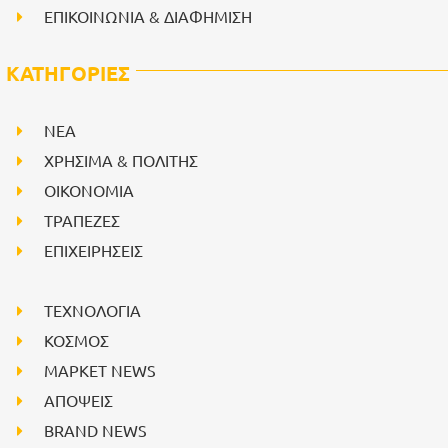
ΕΠΙΚΟΙΝΩΝΙΑ & ΔΙΑΦΗΜΙΣΗ
ΚΑΤΗΓΟΡΙΕΣ
NEA
ΧΡΗΣΙΜΑ & ΠΟΛΙΤΗΣ
ΟΙΚΟΝΟΜΙΑ
ΤΡΑΠΕΖΕΣ
ΕΠΙΧΕΙΡΗΣΕΙΣ
ΤΕΧΝΟΛΟΓΙΑ
ΚΟΣΜΟΣ
ΜΑΡΚΕΤ NEWS
ΑΠΟΨΕΙΣ
BRAND NEWS