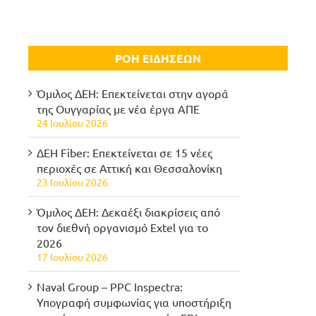
ΡΟΗ ΕΙΔΗΣΕΩΝ
Όμιλος ΔΕΗ: Επεκτείνεται στην αγορά
της Ουγγαρίας με νέα έργα ΑΠΕ
24 Ιουλίου 2026
ΔΕΗ Fiber: Επεκτείνεται σε 15 νέες
περιοχές σε Αττική και Θεσσαλονίκη
23 Ιουλίου 2026
Όμιλος ΔΕΗ: Δεκαέξι διακρίσεις από
τον διεθνή οργανισμό Extel για το
2026
17 Ιουλίου 2026
Naval Group – PPC Inspectra:
Υπογραφή συμφωνίας για υποστήριξη