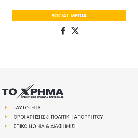
SOCIAL MEDIA
ΤΑΥΤΟΤΗΤΑ
ΟΡΟΙ ΧΡΗΣΗΣ & ΠΟΛΙΤΙΚΗ ΑΠΟΡΡΗΤΟΥ
ΕΠΙΚΟΙΝΩΝΙΑ & ΔΙΑΦΗΜΙΣΗ