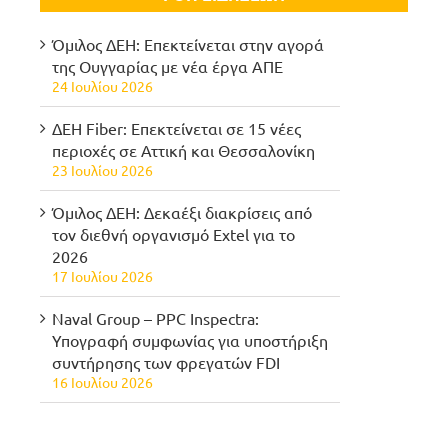
Όμιλος ΔΕΗ: Επεκτείνεται στην αγορά
της Ουγγαρίας με νέα έργα ΑΠΕ
24 Ιουλίου 2026
ΔΕΗ Fiber: Επεκτείνεται σε 15 νέες
περιοχές σε Αττική και Θεσσαλονίκη
23 Ιουλίου 2026
Όμιλος ΔΕΗ: Δεκαέξι διακρίσεις από
τον διεθνή οργανισμό Extel για το
2026
17 Ιουλίου 2026
Naval Group – PPC Inspectra:
Υπογραφή συμφωνίας για υποστήριξη
συντήρησης των φρεγατών FDI
16 Ιουλίου 2026