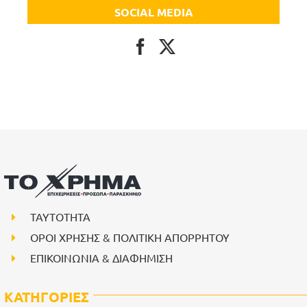
SOCIAL MEDIA
ΤΑΥΤΟΤΗΤΑ
ΟΡΟΙ ΧΡΗΣΗΣ & ΠΟΛΙΤΙΚΗ ΑΠΟΡΡΗΤΟΥ
ΕΠΙΚΟΙΝΩΝΙΑ & ΔΙΑΦΗΜΙΣΗ
ΚΑΤΗΓΟΡΙΕΣ