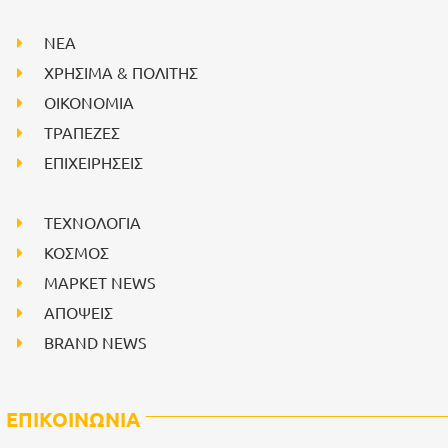
NEA
ΧΡΗΣΙΜΑ & ΠΟΛΙΤΗΣ
ΟΙΚΟΝΟΜΙΑ
ΤΡΑΠΕΖΕΣ
ΕΠΙΧΕΙΡΗΣΕΙΣ
ΤΕΧΝΟΛΟΓΙΑ
ΚΟΣΜΟΣ
ΜΑΡΚΕΤ NEWS
ΑΠΟΨΕΙΣ
BRAND NEWS
ΕΠΙΚΟΙΝΩΝΙΑ