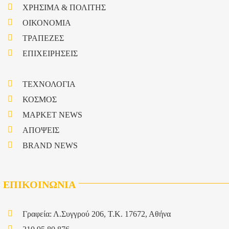
ΧΡΗΣΙΜΑ & ΠΟΛΙΤΗΣ
ΟΙΚΟΝΟΜΙΑ
ΤΡΑΠΕΖΕΣ
ΕΠΙΧΕΙΡΗΣΕΙΣ
ΤΕΧΝΟΛΟΓΙΑ
ΚΟΣΜΟΣ
ΜΑΡΚΕΤ NEWS
ΑΠΟΨΕΙΣ
BRAND NEWS
ΕΠΙΚΟΙΝΩΝΙΑ
Γραφεία: Λ.Συγγρού 206, Τ.Κ. 17672, Αθήνα