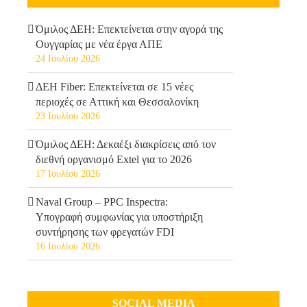
Όμιλος ΔΕΗ: Επεκτείνεται στην αγορά της
Ουγγαρίας με νέα έργα ΑΠΕ
24 Ιουλίου 2026
ΔΕΗ Fiber: Επεκτείνεται σε 15 νέες
περιοχές σε Αττική και Θεσσαλονίκη
23 Ιουλίου 2026
Όμιλος ΔΕΗ: Δεκαέξι διακρίσεις από τον
διεθνή οργανισμό Extel για το 2026
17 Ιουλίου 2026
Naval Group – PPC Inspectra:
Υπογραφή συμφωνίας για υποστήριξη
συντήρησης των φρεγατών FDI
16 Ιουλίου 2026
SOCIAL MEDIA