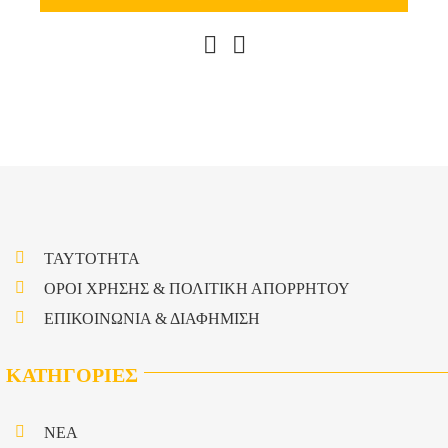
ΤΑΥΤΟΤΗΤΑ
ΟΡΟΙ ΧΡΗΣΗΣ & ΠΟΛΙΤΙΚΗ ΑΠΟΡΡΗΤΟΥ
ΕΠΙΚΟΙΝΩΝΙΑ & ΔΙΑΦΗΜΙΣΗ
ΚΑΤΗΓΟΡΙΕΣ
NEA