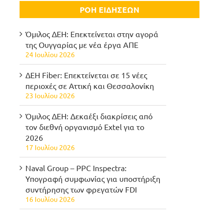
ΡΟΗ ΕΙΔΗΣΕΩΝ
Όμιλος ΔΕΗ: Επεκτείνεται στην αγορά
της Ουγγαρίας με νέα έργα ΑΠΕ
24 Ιουλίου 2026
ΔΕΗ Fiber: Επεκτείνεται σε 15 νέες
περιοχές σε Αττική και Θεσσαλονίκη
23 Ιουλίου 2026
Όμιλος ΔΕΗ: Δεκαέξι διακρίσεις από
τον διεθνή οργανισμό Extel για το
2026
17 Ιουλίου 2026
Naval Group – PPC Inspectra:
Υπογραφή συμφωνίας για υποστήριξη
συντήρησης των φρεγατών FDI
16 Ιουλίου 2026