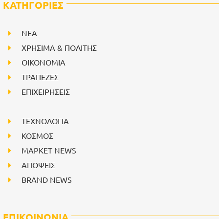
ΚΑΤΗΓΟΡΙΕΣ
NEA
ΧΡΗΣΙΜΑ & ΠΟΛΙΤΗΣ
ΟΙΚΟΝΟΜΙΑ
ΤΡΑΠΕΖΕΣ
ΕΠΙΧΕΙΡΗΣΕΙΣ
ΤΕΧΝΟΛΟΓΙΑ
ΚΟΣΜΟΣ
ΜΑΡΚΕΤ NEWS
ΑΠΟΨΕΙΣ
BRAND NEWS
ΕΠΙΚΟΙΝΩΝΙΑ