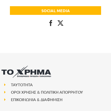
SOCIAL MEDIA
ΤΑΥΤΟΤΗΤΑ
ΟΡΟΙ ΧΡΗΣΗΣ & ΠΟΛΙΤΙΚΗ ΑΠΟΡΡΗΤΟΥ
ΕΠΙΚΟΙΝΩΝΙΑ & ΔΙΑΦΗΜΙΣΗ