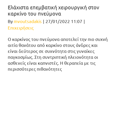
Ελάχιστα επεμβατική χειρουργική στον
καρκίνο του πνεύμονα
By
mvoutsadakis
|
27/01/2022 11:07
|
Επιχειρήσεις
Ο καρκίνος του πνεύμονα αποτελεί την πιο συχνή
αιτία θανάτου από καρκίνο στους άνδρες και
είναι δεύτερος σε συχνότητα στις γυναίκες
παγκοσμίως. Στη συντριπτική πλειονότητα οι
ασθενείς είναι καπνιστές. Η θεραπεία με τις
περισσότερες πιθανότητες