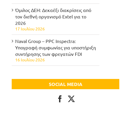
Όμιλος ΔΕΗ: Δεκαέξι διακρίσεις από
τον διεθνή οργανισμό Extel για το
2026
17 Ιουλίου 2026
Naval Group – PPC Inspectra:
Υπογραφή συμφωνίας για υποστήριξη
συντήρησης των φρεγατών FDI
16 Ιουλίου 2026
SOCIAL MEDIA