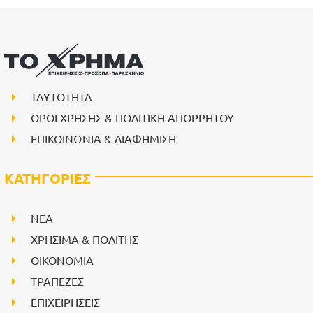
ΤΑΥΤΟΤΗΤΑ
ΟΡΟΙ ΧΡΗΣΗΣ & ΠΟΛΙΤΙΚΗ ΑΠΟΡΡΗΤΟΥ
ΕΠΙΚΟΙΝΩΝΙΑ & ΔΙΑΦΗΜΙΣΗ
ΚΑΤΗΓΟΡΙΕΣ
NEA
ΧΡΗΣΙΜΑ & ΠΟΛΙΤΗΣ
ΟΙΚΟΝΟΜΙΑ
ΤΡΑΠΕΖΕΣ
ΕΠΙΧΕΙΡΗΣΕΙΣ