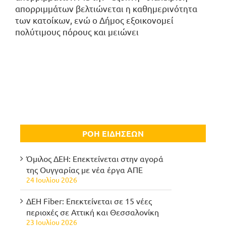
απορριμμάτων βελτιώνεται η καθημερινότητα
των κατοίκων, ενώ ο Δήμος εξοικονομεί
πολύτιμους πόρους και μειώνει
ΡΟΗ ΕΙΔΗΣΕΩΝ
Όμιλος ΔΕΗ: Επεκτείνεται στην αγορά
της Ουγγαρίας με νέα έργα ΑΠΕ
24 Ιουλίου 2026
ΔΕΗ Fiber: Επεκτείνεται σε 15 νέες
περιοχές σε Αττική και Θεσσαλονίκη
23 Ιουλίου 2026