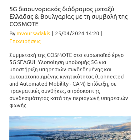
5G διασυνοριακός διάδρομος μεταξύ
Ελλάδας & Βουλγαρίας με τη συμβολή της
COSMOTE
By
mvoutsadakis
|
25/04/2024 14:20
|
Επιχειρήσεις
Συμμετοχή της COSMOTE στο ευρωπαϊκό έργο
5G SEAGUL Υλοποίηση υποδομής 5G για
υποστήριξη υπηρεσιών συνδεδεμένης και
αυτοματοποιημένης κινητικότητας (Connected
and Automated Mobility - CAM) Επίδειξη, σε
πραγματικές συνθήκες, απρόσκοπτης
συνδεσιμότητας κατά την περιαγωγή υπηρεσιών
φωνής