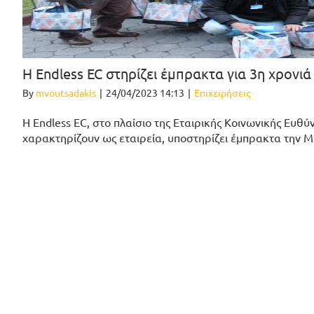
Η Endless EC στηρίζει έμπρακτα για 3η χρονιά 
By
mvoutsadakis
|
24/04/2023 14:13
|
Επιχειρήσεις
H Endless EC, στο πλαίσιο της Εταιρικής Κοινωνικής Ευθύν
χαρακτηρίζουν ως εταιρεία, υποστηρίζει έμπρακτα την 