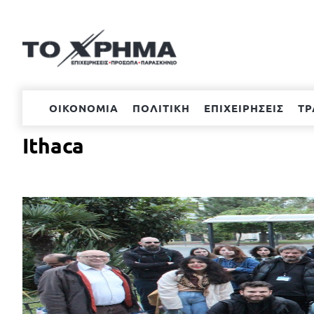
Μετάβαση
στο
περιεχόμενο
ΟΙΚΟΝΟΜΙΑ
ΠΟΛΙΤΙΚΗ
ΕΠΙΧΕΙΡΗΣΕΙΣ
ΤΡ
Ithaca