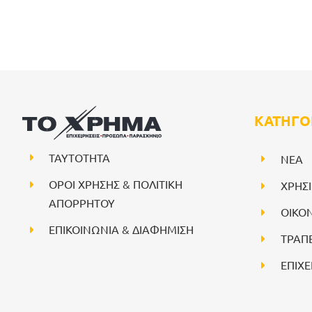
ΚΑΤΗΓΟ
ΤΑΥΤΟΤΗΤΑ
NEA
ΟΡΟΙ ΧΡΗΣΗΣ & ΠΟΛΙΤΙΚΗ
ΧΡΗΣ
ΑΠΟΡΡΗΤΟΥ
ΟΙΚΟ
ΕΠΙΚΟΙΝΩΝΙΑ & ΔΙΑΦΗΜΙΣΗ
ΤΡΑΠ
ΕΠΙΧΕ