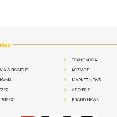
ΡΙΕΣ
ΤΕΧΝΟΛΟΓΙΑ
ΙΜΑ & ΠΟΛΙΤΗΣ
ΚΟΣΜΟΣ
ΝΟΜΙΑ
ΜΑΡΚΕΤ NEWS
ΕΖΕΣ
ΑΠΟΨΕΙΣ
ΙΡΗΣΕΙΣ
BRAND NEWS