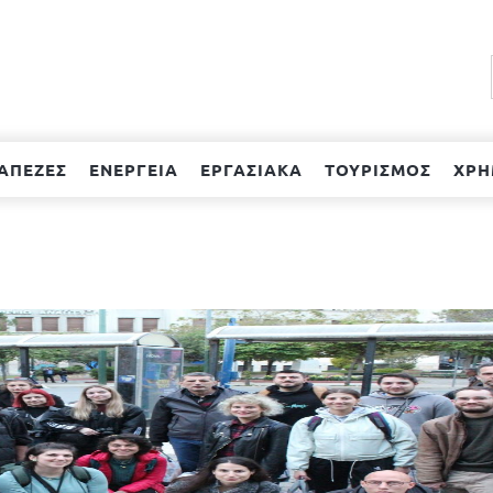
ΑΠΕΖΕΣ
ΕΝΕΡΓΕΙΑ
ΕΡΓΑΣΙΑΚΑ
ΤΟΥΡΙΣΜΟΣ
ΧΡΗ