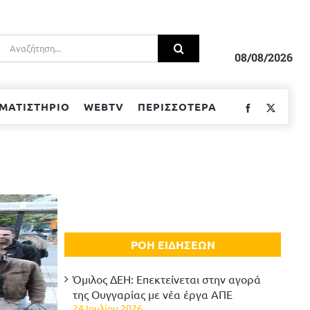
Αναζήτηση
για:
08/08/2026
ΜΑΤΙΣΤΗΡΙΟ
WEBTV
ΠΕΡΙΣΣΟΤΕΡΑ
Facebook
Twitter
ΡΟΗ ΕΙΔΗΣΕΩΝ
Όμιλος ΔΕΗ: Επεκτείνεται στην αγορά
της Ουγγαρίας με νέα έργα ΑΠΕ
24 Ιουλίου 2026