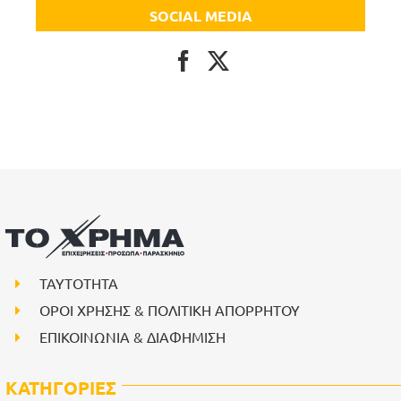
SOCIAL MEDIA
ΤΑΥΤΟΤΗΤΑ
ΟΡΟΙ ΧΡΗΣΗΣ & ΠΟΛΙΤΙΚΗ ΑΠΟΡΡΗΤΟΥ
ΕΠΙΚΟΙΝΩΝΙΑ & ΔΙΑΦΗΜΙΣΗ
ΚΑΤΗΓΟΡΙΕΣ