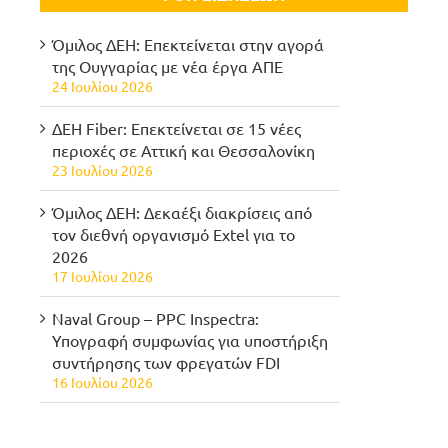
Όμιλος ΔΕΗ: Επεκτείνεται στην αγορά
της Ουγγαρίας με νέα έργα ΑΠΕ
24 Ιουλίου 2026
ΔΕΗ Fiber: Επεκτείνεται σε 15 νέες
περιοχές σε Αττική και Θεσσαλονίκη
23 Ιουλίου 2026
Όμιλος ΔΕΗ: Δεκαέξι διακρίσεις από
τον διεθνή οργανισμό Extel για το
2026
17 Ιουλίου 2026
Naval Group – PPC Inspectra:
Υπογραφή συμφωνίας για υποστήριξη
συντήρησης των φρεγατών FDI
16 Ιουλίου 2026