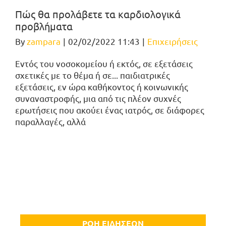
Πώς θα προλάβετε τα καρδιολογικά
προβλήματα
By
zampara
|
02/02/2022 11:43
|
Επιχειρήσεις
Εντός του νοσοκομείου ή εκτός, σε εξετάσεις
σχετικές με το θέμα ή σε... παιδιατρικές
εξετάσεις, εν ώρα καθήκοντος ή κοινωνικής
συναναστροφής, μια από τις πλέον συχνές
ερωτήσεις που ακούει ένας ιατρός, σε διάφορες
παραλλαγές, αλλά
ΡΟΗ ΕΙΔΗΣΕΩΝ