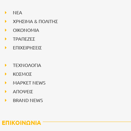
NEA
ΧΡΗΣΙΜΑ & ΠΟΛΙΤΗΣ
ΟΙΚΟΝΟΜΙΑ
ΤΡΑΠΕΖΕΣ
ΕΠΙΧΕΙΡΗΣΕΙΣ
ΤΕΧΝΟΛΟΓΙΑ
ΚΟΣΜΟΣ
ΜΑΡΚΕΤ NEWS
ΑΠΟΨΕΙΣ
BRAND NEWS
ΕΠΙΚΟΙΝΩΝΙΑ