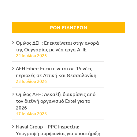
ΡΟΗ ΕΙΔΗΣΕΩΝ
Όμιλος ΔΕΗ: Επεκτείνεται στην αγορά
της Ουγγαρίας με νέα έργα ΑΠΕ
24 Ιουλίου 2026
ΔΕΗ Fiber: Επεκτείνεται σε 15 νέες
περιοχές σε Αττική και Θεσσαλονίκη
23 Ιουλίου 2026
Όμιλος ΔΕΗ: Δεκαέξι διακρίσεις από
τον διεθνή οργανισμό Extel για το
2026
17 Ιουλίου 2026
Naval Group – PPC Inspectra:
Υπογραφή συμφωνίας για υποστήριξη