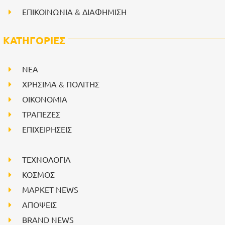
ΕΠΙΚΟΙΝΩΝΙΑ & ΔΙΑΦΗΜΙΣΗ
ΚΑΤΗΓΟΡΙΕΣ
NEA
ΧΡΗΣΙΜΑ & ΠΟΛΙΤΗΣ
ΟΙΚΟΝΟΜΙΑ
ΤΡΑΠΕΖΕΣ
ΕΠΙΧΕΙΡΗΣΕΙΣ
ΤΕΧΝΟΛΟΓΙΑ
ΚΟΣΜΟΣ
ΜΑΡΚΕΤ NEWS
ΑΠΟΨΕΙΣ
BRAND NEWS