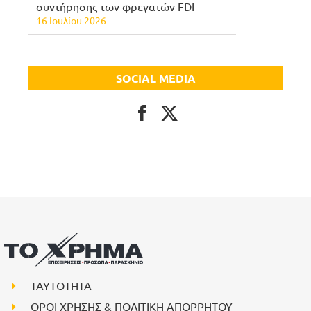
συντήρησης των φρεγατών FDI
16 Ιουλίου 2026
SOCIAL MEDIA
ΤΑΥΤΟΤΗΤΑ
ΟΡΟΙ ΧΡΗΣΗΣ & ΠΟΛΙΤΙΚΗ ΑΠΟΡΡΗΤΟΥ