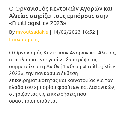
Ο Οργανισμός Κεντρικών Αγορών και
Αλιείας στηρίζει τους εμπόρους στην
«FruitLogistica 2023»
By
mvoutsadakis
|
14/02/2023 16:52
|
Επιχειρήσεις
Ο Οργανισμός Κεντρικών Αγορών και Αλιείας,
στα πλαίσια ενεργειών εξωστρέφειας,
συμμετείχε στη Διεθνή Έκθεση «Fruitlogistica
2023», την παγκόσμια έκθεση
επιχειρηματικότητας και καινοτομίας για τον
κλάδο του εμπορίου φρούτων και λαχανικών,
στηρίζοντας τις επιχειρήσεις που
δραστηριοποιούνται