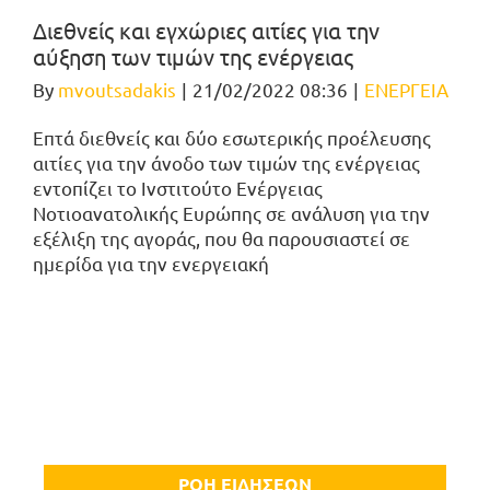
Διεθνείς και εγχώριες αιτίες για την
αύξηση των τιμών της ενέργειας
By
mvoutsadakis
|
21/02/2022 08:36
|
ΕΝΕΡΓΕΙΑ
Επτά διεθνείς και δύο εσωτερικής προέλευσης
αιτίες για την άνοδο των τιμών της ενέργειας
εντοπίζει το Ινστιτούτο Ενέργειας
Νοτιοανατολικής Ευρώπης σε ανάλυση για την
εξέλιξη της αγοράς, που θα παρουσιαστεί σε
ημερίδα για την ενεργειακή
ΡΟΗ ΕΙΔΗΣΕΩΝ