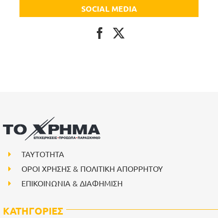
SOCIAL MEDIA
ΤΑΥΤΟΤΗΤΑ
ΟΡΟΙ ΧΡΗΣΗΣ & ΠΟΛΙΤΙΚΗ ΑΠΟΡΡΗΤΟΥ
ΕΠΙΚΟΙΝΩΝΙΑ & ΔΙΑΦΗΜΙΣΗ
ΚΑΤΗΓΟΡΙΕΣ