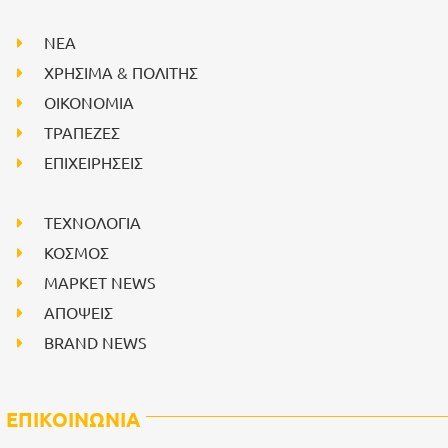
NEA
ΧΡΗΣΙΜΑ & ΠΟΛΙΤΗΣ
ΟΙΚΟΝΟΜΙΑ
ΤΡΑΠΕΖΕΣ
ΕΠΙΧΕΙΡΗΣΕΙΣ
ΤΕΧΝΟΛΟΓΙΑ
ΚΟΣΜΟΣ
ΜΑΡΚΕΤ NEWS
ΑΠΟΨΕΙΣ
BRAND NEWS
ΕΠΙΚΟΙΝΩΝΙΑ