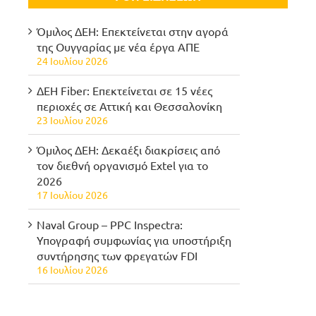
Όμιλος ΔΕΗ: Επεκτείνεται στην αγορά
της Ουγγαρίας με νέα έργα ΑΠΕ
24 Ιουλίου 2026
ΔΕΗ Fiber: Επεκτείνεται σε 15 νέες
περιοχές σε Αττική και Θεσσαλονίκη
23 Ιουλίου 2026
Όμιλος ΔΕΗ: Δεκαέξι διακρίσεις από
τον διεθνή οργανισμό Extel για το
2026
17 Ιουλίου 2026
Naval Group – PPC Inspectra:
Υπογραφή συμφωνίας για υποστήριξη
συντήρησης των φρεγατών FDI
16 Ιουλίου 2026