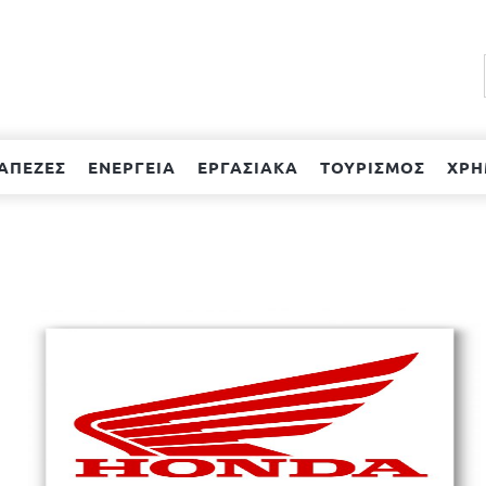
ΑΠΕΖΕΣ
ΕΝΕΡΓΕΙΑ
ΕΡΓΑΣΙΑΚΑ
ΤΟΥΡΙΣΜΟΣ
ΧΡΗ