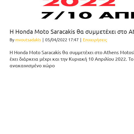
H Honda Moto Saracakis θα συμμετέχει στο 
By
mvoutsadakis
|
05/04/2022 17:47
|
Επιχειρήσεις
H Honda Moto Saracakis θα συμμετέχει στo Athens Motosh
έχει διάρκεια μέχρι και την Κυριακή 10 Απριλίου 2022.
ανακαινισμένο χώρο