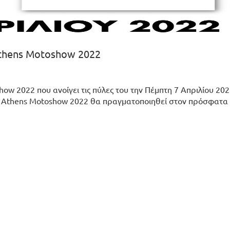
Athens Motoshow 2022
ow 2022 που ανοίγει τις πύλες του την Πέμπτη 7 Απριλίου 202
 Το Athens Motoshow 2022 θα πραγματοποιηθεί στον πρόσφατα