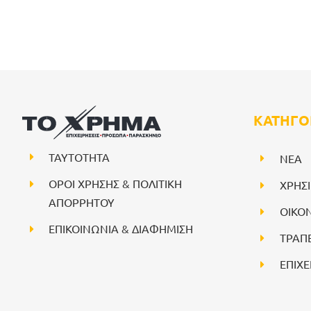
ΚΑΤΗΓΟ
ΤΑΥΤΟΤΗΤΑ
NEA
ΟΡΟΙ ΧΡΗΣΗΣ & ΠΟΛΙΤΙΚΗ
ΧΡΗΣ
ΑΠΟΡΡΗΤΟΥ
ΟΙΚΟ
ΕΠΙΚΟΙΝΩΝΙΑ & ΔΙΑΦΗΜΙΣΗ
ΤΡΑΠ
ΕΠΙΧΕ