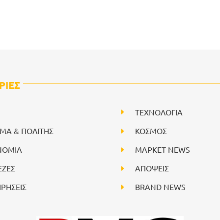
ΡΙΕΣ
ΤΕΧΝΟΛΟΓΙΑ
ΙΜΑ & ΠΟΛΙΤΗΣ
ΚΟΣΜΟΣ
ΝΟΜΙΑ
ΜΑΡΚΕΤ NEWS
ΕΖΕΣ
ΑΠΟΨΕΙΣ
ΙΡΗΣΕΙΣ
BRAND NEWS