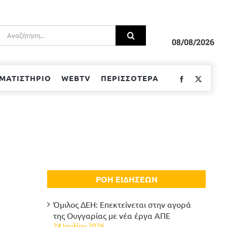
Αναζήτηση
για:
08/08/2026
ΜΑΤΙΣΤΗΡΙΟ
WEBTV
ΠΕΡΙΣΣΟΤΕΡΑ
Facebook
Twitter
ΡΟΗ ΕΙΔΗΣΕΩΝ
Όμιλος ΔΕΗ: Επεκτείνεται στην αγορά
της Ουγγαρίας με νέα έργα ΑΠΕ
24 Ιουλίου 2026