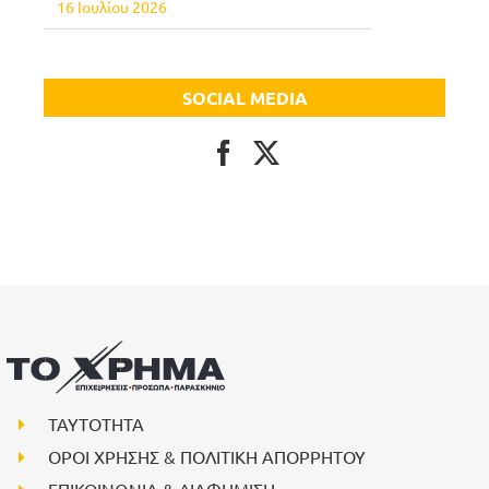
16 Ιουλίου 2026
SOCIAL MEDIA
ΤΑΥΤΟΤΗΤΑ
ΟΡΟΙ ΧΡΗΣΗΣ & ΠΟΛΙΤΙΚΗ ΑΠΟΡΡΗΤΟΥ
ΕΠΙΚΟΙΝΩΝΙΑ & ΔΙΑΦΗΜΙΣΗ