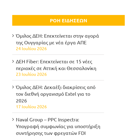
ΡΟΗ ΕΙΔΗΣΕΩΝ
Όμιλος ΔΕΗ: Επεκτείνεται στην αγορά
της Ουγγαρίας με νέα έργα ΑΠΕ
24 Ιουλίου 2026
ΔΕΗ Fiber: Επεκτείνεται σε 15 νέες
περιοχές σε Αττική και Θεσσαλονίκη
23 Ιουλίου 2026
Όμιλος ΔΕΗ: Δεκαέξι διακρίσεις από
τον διεθνή οργανισμό Extel για το
2026
17 Ιουλίου 2026
Naval Group – PPC Inspectra:
Υπογραφή συμφωνίας για υποστήριξη
συντήρησης των φρεγατών FDI