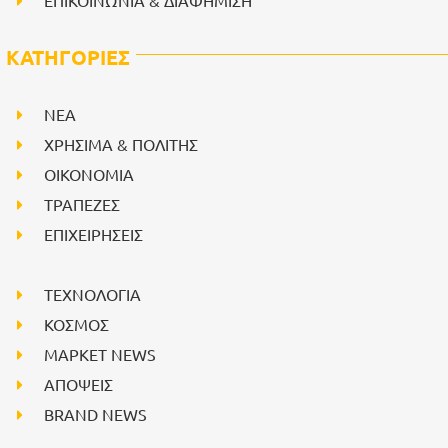
ΚΑΤΗΓΟΡΙΕΣ
NEA
ΧΡΗΣΙΜΑ & ΠΟΛΙΤΗΣ
ΟΙΚΟΝΟΜΙΑ
ΤΡΑΠΕΖΕΣ
ΕΠΙΧΕΙΡΗΣΕΙΣ
ΤΕΧΝΟΛΟΓΙΑ
ΚΟΣΜΟΣ
ΜΑΡΚΕΤ NEWS
ΑΠΟΨΕΙΣ
BRAND NEWS