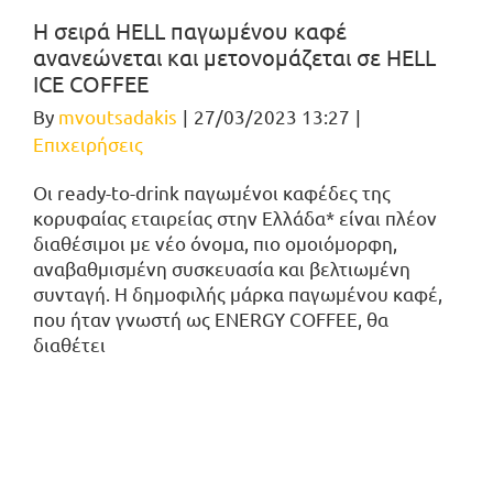
Η σειρά HELL παγωμένου καφέ
ανανεώνεται και μετονομάζεται σε HELL
ICE COFFEE
By
mvoutsadakis
|
27/03/2023 13:27
|
Επιχειρήσεις
Oι ready-to-drink παγωμένοι καφέδες της
κορυφαίας εταιρείας στην Ελλάδα* είναι πλέον
διαθέσιμοι με νέο όνομα, πιο ομοιόμορφη,
αναβαθμισμένη συσκευασία και βελτιωμένη
συνταγή. Η δημοφιλής μάρκα παγωμένου καφέ,
που ήταν γνωστή ως ENERGY COFFEE, θα
διαθέτει