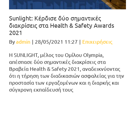
Sunlight: Κέρδισε δύο σημαντικές
διακρίσεις στα Health & Safety Awards
2021
By
admin
|
28/05/2021 11:27
|
Επιχειρήσεις
Η SUNLIGHT, μέλος του Ομίλου Olympia,
απέσπασε δύο σημαντικές διακρίσεις στα
Βραβεία Health & Safety 2021, αναδεικνύοντας
ότι η τήρηση των διαδικασιών ασφαλείας για την
προστασία των εργαζομένων και η διαρκής και
σύγχρονη εκπαίδευσή τους