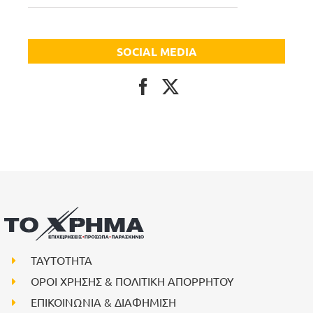
SOCIAL MEDIA
ΤΑΥΤΟΤΗΤΑ
ΟΡΟΙ ΧΡΗΣΗΣ & ΠΟΛΙΤΙΚΗ ΑΠΟΡΡΗΤΟΥ
ΕΠΙΚΟΙΝΩΝΙΑ & ΔΙΑΦΗΜΙΣΗ