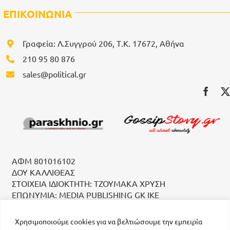
ΕΠΙΚΟΙΝΩΝΙΑ
Γραφεία: Λ.Συγγρού 206, Τ.Κ. 17672, Αθήνα
210 95 80 876
sales@political.gr
ΑΦΜ 801016102
ΔΟΥ ΚΑΛΛΙΘΕΑΣ
ΣΤΟΙΧΕΙΑ ΙΔΙΟΚΤΗΤΗ: ΤΖΟΥΜΑΚΑ ΧΡΥΣΗ
ΕΠΩΝΥΜΙΑ: MEDIA PUBLISHING GK IKE
Χρησιμοποιούμε cookies για να βελτιώσουμε την εμπειρία