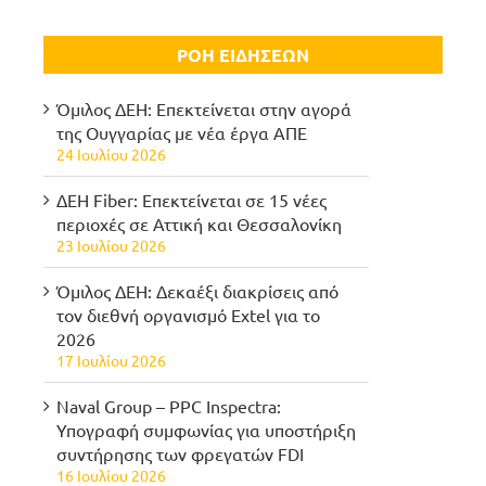
ΡΟΗ ΕΙΔΗΣΕΩΝ
Όμιλος ΔΕΗ: Επεκτείνεται στην αγορά
της Ουγγαρίας με νέα έργα ΑΠΕ
24 Ιουλίου 2026
ΔΕΗ Fiber: Επεκτείνεται σε 15 νέες
περιοχές σε Αττική και Θεσσαλονίκη
23 Ιουλίου 2026
Όμιλος ΔΕΗ: Δεκαέξι διακρίσεις από
τον διεθνή οργανισμό Extel για το
2026
17 Ιουλίου 2026
Naval Group – PPC Inspectra:
Υπογραφή συμφωνίας για υποστήριξη
συντήρησης των φρεγατών FDI
16 Ιουλίου 2026