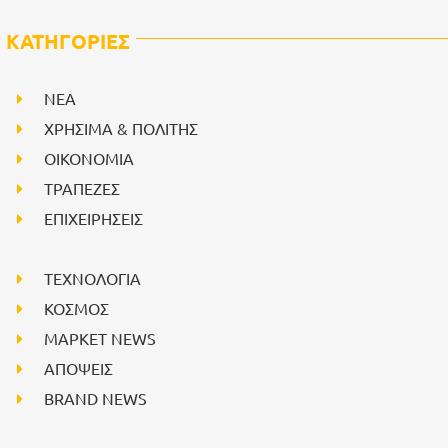
ΚΑΤΗΓΟΡΙΕΣ
NEA
ΧΡΗΣΙΜΑ & ΠΟΛΙΤΗΣ
ΟΙΚΟΝΟΜΙΑ
ΤΡΑΠΕΖΕΣ
ΕΠΙΧΕΙΡΗΣΕΙΣ
ΤΕΧΝΟΛΟΓΙΑ
ΚΟΣΜΟΣ
ΜΑΡΚΕΤ NEWS
ΑΠΟΨΕΙΣ
BRAND NEWS