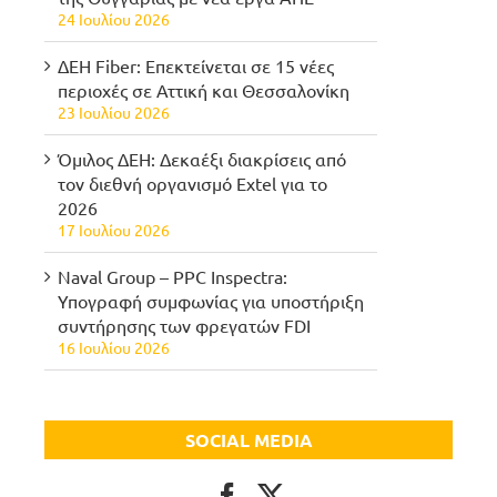
24 Ιουλίου 2026
ΔΕΗ Fiber: Επεκτείνεται σε 15 νέες
περιοχές σε Αττική και Θεσσαλονίκη
23 Ιουλίου 2026
Όμιλος ΔΕΗ: Δεκαέξι διακρίσεις από
τον διεθνή οργανισμό Extel για το
2026
17 Ιουλίου 2026
Naval Group – PPC Inspectra:
Υπογραφή συμφωνίας για υποστήριξη
συντήρησης των φρεγατών FDI
16 Ιουλίου 2026
SOCIAL MEDIA