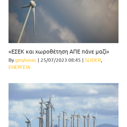
«ΕΣΕΚ και χωροθέτηση ΑΠΕ πάνε μαζί»
By
gmylonas
|
25/07/2023 08:45
|
SLIDER
,
ΕΝΕΡΓΕΙΑ