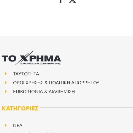
ΤΑΥΤΟΤΗΤΑ
ΟΡΟΙ ΧΡΗΣΗΣ & ΠΟΛΙΤΙΚΗ ΑΠΟΡΡΗΤΟΥ
ΕΠΙΚΟΙΝΩΝΙΑ & ΔΙΑΦΗΜΙΣΗ
ΚΑΤΗΓΟΡΙΕΣ
NEA