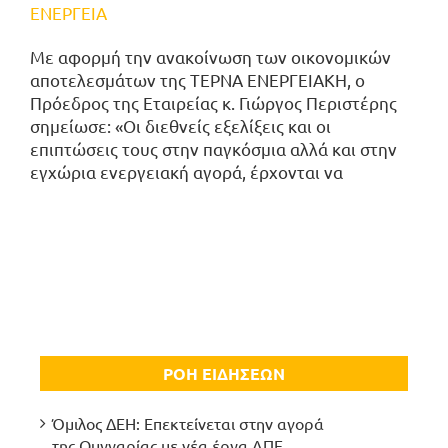
ΕΝΕΡΓΕΙΑ
Με αφορμή την ανακοίνωση των οικονομικών
αποτελεσμάτων της ΤΕΡΝΑ ΕΝΕΡΓΕΙΑΚΗ, ο
Πρόεδρος της Εταιρείας κ. Γιώργος Περιστέρης
σημείωσε: «Οι διεθνείς εξελίξεις και οι
επιπτώσεις τους στην παγκόσμια αλλά και στην
εγχώρια ενεργειακή αγορά, έρχονται να
ΡΟΗ ΕΙΔΗΣΕΩΝ
Όμιλος ΔΕΗ: Επεκτείνεται στην αγορά
της Ουγγαρίας με νέα έργα ΑΠΕ