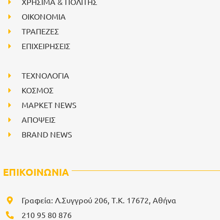
ΧΡΗΣΙΜΑ & ΠΟΛΙΤΗΣ
ΟΙΚΟΝΟΜΙΑ
ΤΡΑΠΕΖΕΣ
ΕΠΙΧΕΙΡΗΣΕΙΣ
ΤΕΧΝΟΛΟΓΙΑ
ΚΟΣΜΟΣ
ΜΑΡΚΕΤ NEWS
ΑΠΟΨΕΙΣ
BRAND NEWS
ΕΠΙΚΟΙΝΩΝΙΑ
Γραφεία: Λ.Συγγρού 206, Τ.Κ. 17672, Αθήνα
210 95 80 876