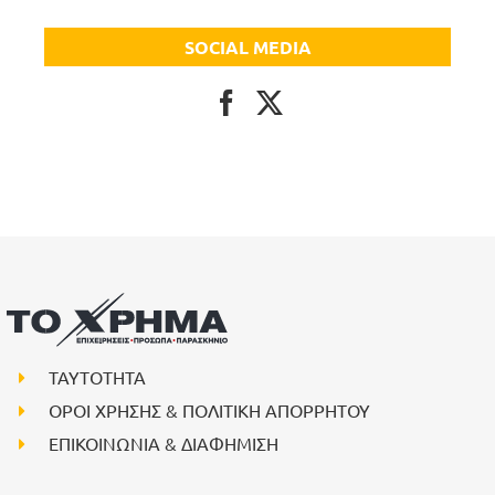
SOCIAL MEDIA
ΤΑΥΤΟΤΗΤΑ
ΟΡΟΙ ΧΡΗΣΗΣ & ΠΟΛΙΤΙΚΗ ΑΠΟΡΡΗΤΟΥ
ΕΠΙΚΟΙΝΩΝΙΑ & ΔΙΑΦΗΜΙΣΗ