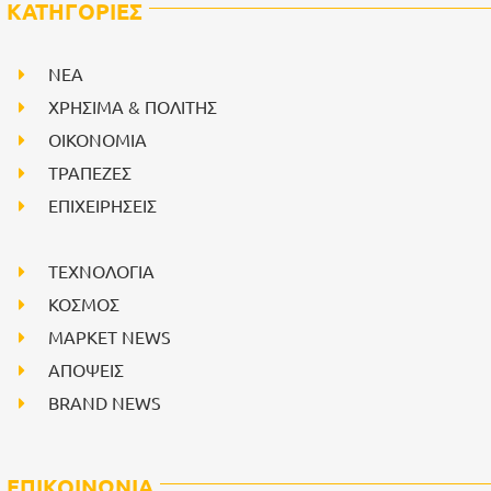
ΚΑΤΗΓΟΡΙΕΣ
NEA
ΧΡΗΣΙΜΑ & ΠΟΛΙΤΗΣ
ΟΙΚΟΝΟΜΙΑ
ΤΡΑΠΕΖΕΣ
ΕΠΙΧΕΙΡΗΣΕΙΣ
ΤΕΧΝΟΛΟΓΙΑ
ΚΟΣΜΟΣ
ΜΑΡΚΕΤ NEWS
ΑΠΟΨΕΙΣ
BRAND NEWS
ΕΠΙΚΟΙΝΩΝΙΑ