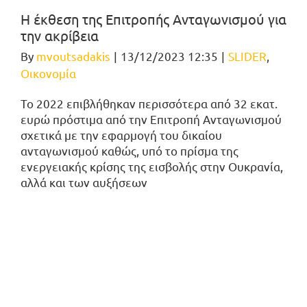
Η έκθεση της Επιτροπής Ανταγωνισμού για
την ακρίβεια
By
mvoutsadakis
|
13/12/2023 12:35
|
SLIDER
,
Οικονομία
Το 2022 επιβλήθηκαν περισσότερα από 32 εκατ.
ευρώ πρόστιμα από την Επιτροπή Ανταγωνισμού
σχετικά με την εφαρμογή του δικαίου
ανταγωνισμού καθώς, υπό το πρίσμα της
ενεργειακής κρίσης της εισβολής στην Ουκρανία,
αλλά και των αυξήσεων