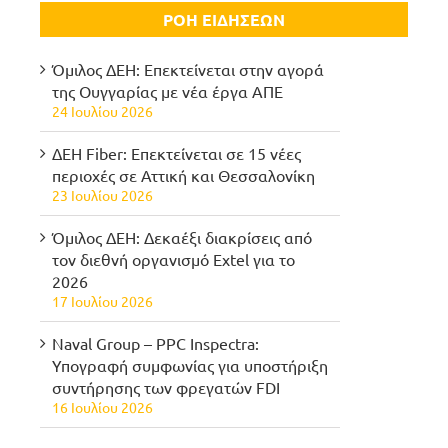
ΡΟΗ ΕΙΔΗΣΕΩΝ
Όμιλος ΔΕΗ: Επεκτείνεται στην αγορά
της Ουγγαρίας με νέα έργα ΑΠΕ
24 Ιουλίου 2026
ΔΕΗ Fiber: Επεκτείνεται σε 15 νέες
περιοχές σε Αττική και Θεσσαλονίκη
23 Ιουλίου 2026
Όμιλος ΔΕΗ: Δεκαέξι διακρίσεις από
τον διεθνή οργανισμό Extel για το
2026
17 Ιουλίου 2026
Naval Group – PPC Inspectra:
Υπογραφή συμφωνίας για υποστήριξη
συντήρησης των φρεγατών FDI
16 Ιουλίου 2026