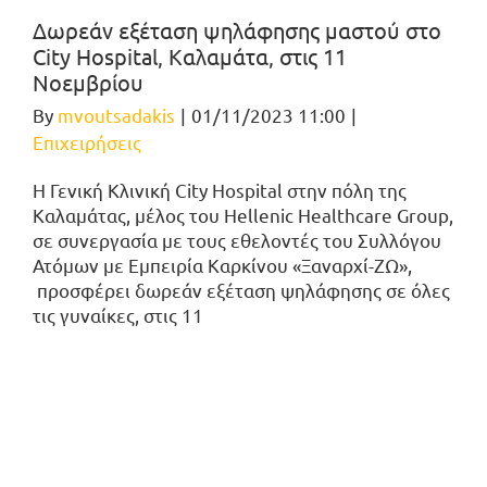
Δωρεάν εξέταση ψηλάφησης μαστού στο
City Hospital, Καλαμάτα, στις 11
Νοεμβρίου
By
mvoutsadakis
|
01/11/2023 11:00
|
Επιχειρήσεις
Η Γενική Κλινική City Hospital στην πόλη της
Καλαμάτας, μέλος του Hellenic Healthcare Group,
σε συνεργασία με τους εθελοντές του Συλλόγου
Ατόμων με Εμπειρία Καρκίνου «Ξαναρχί-ΖΩ»,
προσφέρει δωρεάν εξέταση ψηλάφησης σε όλες
τις γυναίκες, στις 11