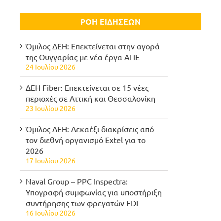
ΡΟΗ ΕΙΔΗΣΕΩΝ
Όμιλος ΔΕΗ: Επεκτείνεται στην αγορά
της Ουγγαρίας με νέα έργα ΑΠΕ
24 Ιουλίου 2026
ΔΕΗ Fiber: Επεκτείνεται σε 15 νέες
περιοχές σε Αττική και Θεσσαλονίκη
23 Ιουλίου 2026
Όμιλος ΔΕΗ: Δεκαέξι διακρίσεις από
τον διεθνή οργανισμό Extel για το
2026
17 Ιουλίου 2026
Naval Group – PPC Inspectra:
Υπογραφή συμφωνίας για υποστήριξη
συντήρησης των φρεγατών FDI
16 Ιουλίου 2026