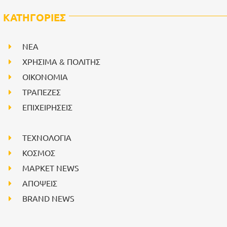
ΚΑΤΗΓΟΡΙΕΣ
NEA
ΧΡΗΣΙΜΑ & ΠΟΛΙΤΗΣ
ΟΙΚΟΝΟΜΙΑ
ΤΡΑΠΕΖΕΣ
ΕΠΙΧΕΙΡΗΣΕΙΣ
ΤΕΧΝΟΛΟΓΙΑ
ΚΟΣΜΟΣ
ΜΑΡΚΕΤ NEWS
ΑΠΟΨΕΙΣ
BRAND NEWS