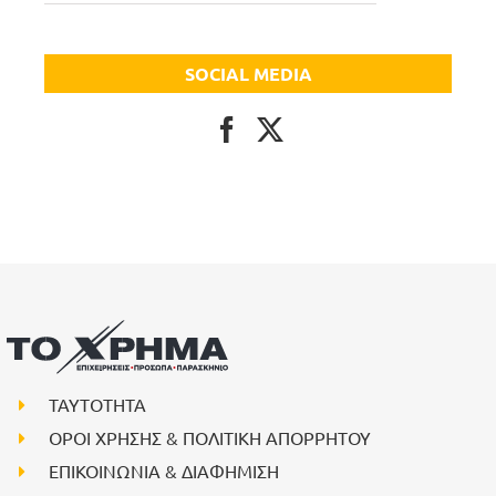
SOCIAL MEDIA
ΤΑΥΤΟΤΗΤΑ
ΟΡΟΙ ΧΡΗΣΗΣ & ΠΟΛΙΤΙΚΗ ΑΠΟΡΡΗΤΟΥ
ΕΠΙΚΟΙΝΩΝΙΑ & ΔΙΑΦΗΜΙΣΗ