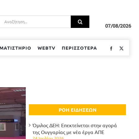
Αναζήτηση
για:
07/08/2026
ΜΑΤΙΣΤΗΡΙΟ
WEBTV
ΠΕΡΙΣΣΟΤΕΡΑ
Facebook
Twitter
ΡΟΗ ΕΙΔΗΣΕΩΝ
Όμιλος ΔΕΗ: Επεκτείνεται στην αγορά
της Ουγγαρίας με νέα έργα ΑΠΕ
24 Ιουλίου 2026