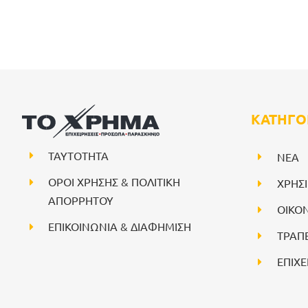
ΚΑΤΗΓΟ
ΤΑΥΤΟΤΗΤΑ
NEA
ΟΡΟΙ ΧΡΗΣΗΣ & ΠΟΛΙΤΙΚΗ
ΧΡΗΣ
ΑΠΟΡΡΗΤΟΥ
ΟΙΚΟ
ΕΠΙΚΟΙΝΩΝΙΑ & ΔΙΑΦΗΜΙΣΗ
ΤΡΑΠ
ΕΠΙΧΕ