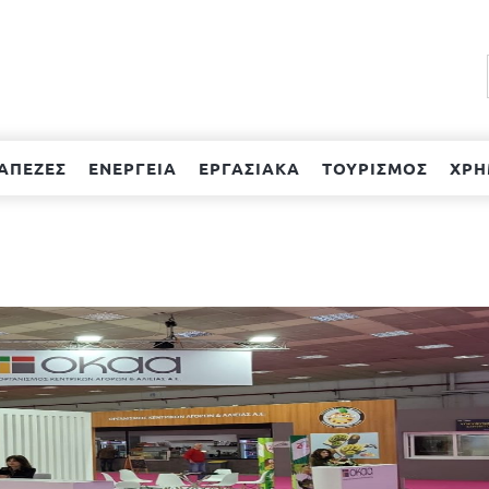
ΑΠΕΖΕΣ
ΕΝΕΡΓΕΙΑ
ΕΡΓΑΣΙΑΚΑ
ΤΟΥΡΙΣΜΟΣ
ΧΡΗ