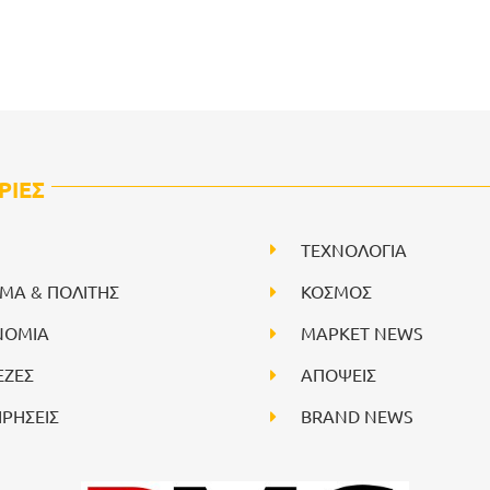
ΡΙΕΣ
ΤΕΧΝΟΛΟΓΙΑ
ΙΜΑ & ΠΟΛΙΤΗΣ
ΚΟΣΜΟΣ
ΝΟΜΙΑ
ΜΑΡΚΕΤ NEWS
ΕΖΕΣ
ΑΠΟΨΕΙΣ
ΙΡΗΣΕΙΣ
BRAND NEWS