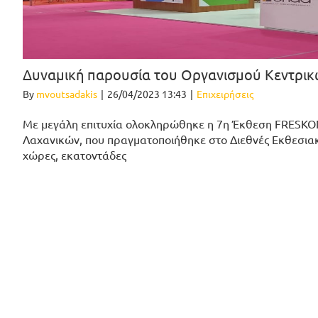
Δυναμική παρουσία του Οργανισμού Κεντρικ
By
mvoutsadakis
|
26/04/2023 13:43
|
Επιχειρήσεις
Με μεγάλη επιτυχία ολοκληρώθηκε η 7η Έκθεση FRESKO
Λαχανικών, που πραγματοποιήθηκε στο Διεθνές Εκθεσιακό
χώρες, εκατοντάδες