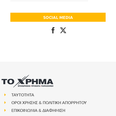
SOCIAL MEDIA
ΤΑΥΤΟΤΗΤΑ
ΟΡΟΙ ΧΡΗΣΗΣ & ΠΟΛΙΤΙΚΗ ΑΠΟΡΡΗΤΟΥ
ΕΠΙΚΟΙΝΩΝΙΑ & ΔΙΑΦΗΜΙΣΗ