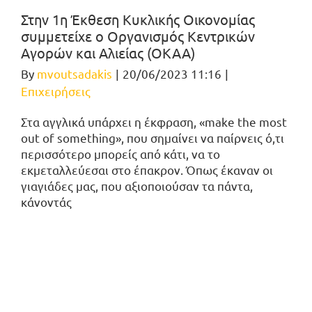
Στην 1η Έκθεση Κυκλικής Οικονομίας
συμμετείχε ο Οργανισμός Κεντρικών
Αγορών και Αλιείας (ΟΚΑΑ)
By
mvoutsadakis
|
20/06/2023 11:16
|
Επιχειρήσεις
Στα αγγλικά υπάρχει η έκφραση, «make the most
out of something», που σημαίνει να παίρνεις ό,τι
περισσότερο μπορείς από κάτι, να το
εκμεταλλεύεσαι στο έπακρον. Όπως έκαναν οι
γιαγιάδες μας, που αξιοποιούσαν τα πάντα,
κάνοντάς