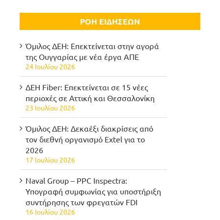
ΡΟΗ ΕΙΔΗΣΕΩΝ
Όμιλος ΔΕΗ: Επεκτείνεται στην αγορά
της Ουγγαρίας με νέα έργα ΑΠΕ
24 Ιουλίου 2026
ΔΕΗ Fiber: Επεκτείνεται σε 15 νέες
περιοχές σε Αττική και Θεσσαλονίκη
23 Ιουλίου 2026
Όμιλος ΔΕΗ: Δεκαέξι διακρίσεις από
τον διεθνή οργανισμό Extel για το
2026
17 Ιουλίου 2026
Naval Group – PPC Inspectra:
Υπογραφή συμφωνίας για υποστήριξη
συντήρησης των φρεγατών FDI
16 Ιουλίου 2026