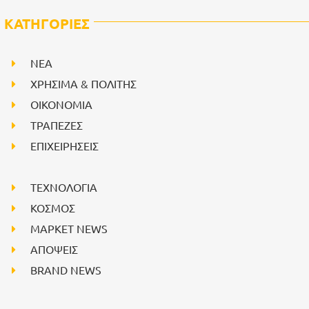
ΚΑΤΗΓΟΡΙΕΣ
NEA
ΧΡΗΣΙΜΑ & ΠΟΛΙΤΗΣ
ΟΙΚΟΝΟΜΙΑ
ΤΡΑΠΕΖΕΣ
ΕΠΙΧΕΙΡΗΣΕΙΣ
ΤΕΧΝΟΛΟΓΙΑ
ΚΟΣΜΟΣ
ΜΑΡΚΕΤ NEWS
ΑΠΟΨΕΙΣ
BRAND NEWS