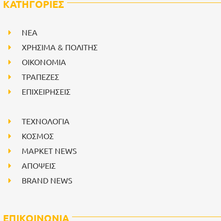
ΚΑΤΗΓΟΡΙΕΣ
NEA
ΧΡΗΣΙΜΑ & ΠΟΛΙΤΗΣ
ΟΙΚΟΝΟΜΙΑ
ΤΡΑΠΕΖΕΣ
ΕΠΙΧΕΙΡΗΣΕΙΣ
ΤΕΧΝΟΛΟΓΙΑ
ΚΟΣΜΟΣ
ΜΑΡΚΕΤ NEWS
ΑΠΟΨΕΙΣ
BRAND NEWS
ΕΠΙΚΟΙΝΩΝΙΑ