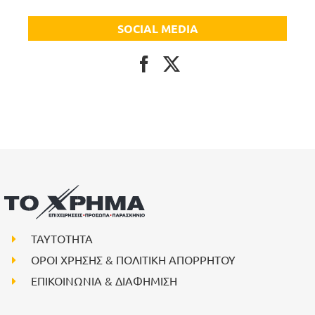
SOCIAL MEDIA
ΤΑΥΤΟΤΗΤΑ
ΟΡΟΙ ΧΡΗΣΗΣ & ΠΟΛΙΤΙΚΗ ΑΠΟΡΡΗΤΟΥ
ΕΠΙΚΟΙΝΩΝΙΑ & ΔΙΑΦΗΜΙΣΗ