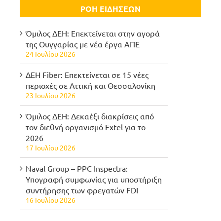
ΡΟΗ ΕΙΔΗΣΕΩΝ
Όμιλος ΔΕΗ: Επεκτείνεται στην αγορά
της Ουγγαρίας με νέα έργα ΑΠΕ
24 Ιουλίου 2026
ΔΕΗ Fiber: Επεκτείνεται σε 15 νέες
περιοχές σε Αττική και Θεσσαλονίκη
23 Ιουλίου 2026
Όμιλος ΔΕΗ: Δεκαέξι διακρίσεις από
τον διεθνή οργανισμό Extel για το
2026
17 Ιουλίου 2026
Naval Group – PPC Inspectra:
Υπογραφή συμφωνίας για υποστήριξη
συντήρησης των φρεγατών FDI
16 Ιουλίου 2026