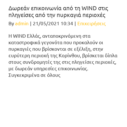
Δωρεάν επικοινωνία από τη WIND στις
πληγείσες από την πυρκαγιά περιοχές
By
admin
|
21/05/2021 10:34
|
Επιχειρήσεις
Η WIND Ελλάς, ανταποκρινόμενη στα
καταστροφικά γεγονότα που προκαλούν οι
πυρκαγιές που βρίσκονται σε εξέλιξη, στην
ευρύτερη περιοχή της Κορίνθου, βρίσκεται δίπλα
στους συνδρομητές της στις πληγείσες περιοχές,
με δωρεάν υπηρεσίες επικοινωνίας.
Συγκεκριμένα σε όλους