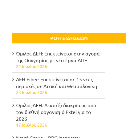
ΡΟΗ ΕΙΔΗΣΕΩΝ
Όμιλος ΔΕΗ: Επεκτείνεται στην αγορά
της Ουγγαρίας με νέα έργα ΑΠΕ
24 Ιουλίου 2026
ΔΕΗ Fiber: Επεκτείνεται σε 15 νέες
περιοχές σε Αττική και Θεσσαλονίκη
23 Ιουλίου 2026
Όμιλος ΔΕΗ: Δεκαέξι διακρίσεις από
τον διεθνή οργανισμό Extel για το
2026
17 Ιουλίου 2026
Naval Group – PPC Inspectra: