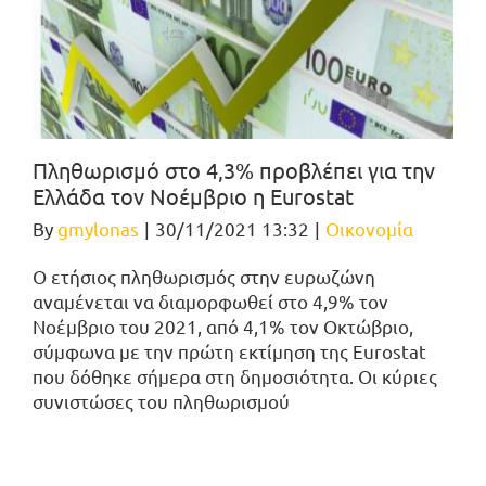
Πληθωρισμό στο 4,3% προβλέπει για την
Ελλάδα τον Νοέμβριο η Eurostat
By
gmylonas
|
30/11/2021 13:32
|
Οικονομία
Ο ετήσιος πληθωρισμός στην ευρωζώνη
αναμένεται να διαμορφωθεί στο 4,9% τον
Νοέμβριο του 2021, από 4,1% τον Οκτώβριο,
σύμφωνα με την πρώτη εκτίμηση της Eurostat
που δόθηκε σήμερα στη δημοσιότητα. Οι κύριες
συνιστώσες του πληθωρισμού