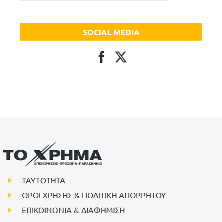
SOCIAL MEDIA
ΤΑΥΤΟΤΗΤΑ
ΟΡΟΙ ΧΡΗΣΗΣ & ΠΟΛΙΤΙΚΗ ΑΠΟΡΡΗΤΟΥ
ΕΠΙΚΟΙΝΩΝΙΑ & ΔΙΑΦΗΜΙΣΗ