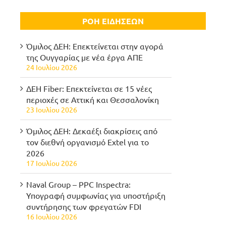
ΡΟΗ ΕΙΔΗΣΕΩΝ
Όμιλος ΔΕΗ: Επεκτείνεται στην αγορά
της Ουγγαρίας με νέα έργα ΑΠΕ
24 Ιουλίου 2026
ΔΕΗ Fiber: Επεκτείνεται σε 15 νέες
περιοχές σε Αττική και Θεσσαλονίκη
23 Ιουλίου 2026
Όμιλος ΔΕΗ: Δεκαέξι διακρίσεις από
τον διεθνή οργανισμό Extel για το
2026
17 Ιουλίου 2026
Naval Group – PPC Inspectra:
Υπογραφή συμφωνίας για υποστήριξη
συντήρησης των φρεγατών FDI
16 Ιουλίου 2026