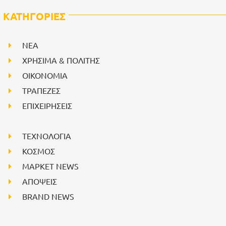
ΚΑΤΗΓΟΡΙΕΣ
NEA
ΧΡΗΣΙΜΑ & ΠΟΛΙΤΗΣ
ΟΙΚΟΝΟΜΙΑ
ΤΡΑΠΕΖΕΣ
ΕΠΙΧΕΙΡΗΣΕΙΣ
ΤΕΧΝΟΛΟΓΙΑ
ΚΟΣΜΟΣ
ΜΑΡΚΕΤ NEWS
ΑΠΟΨΕΙΣ
BRAND NEWS