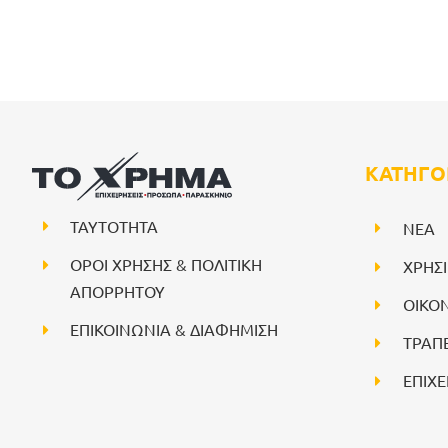
ΚΑΤΗΓΟ
ΤΑΥΤΟΤΗΤΑ
NEA
ΟΡΟΙ ΧΡΗΣΗΣ & ΠΟΛΙΤΙΚΗ
ΧΡΗΣ
ΑΠΟΡΡΗΤΟΥ
ΟΙΚΟ
ΕΠΙΚΟΙΝΩΝΙΑ & ΔΙΑΦΗΜΙΣΗ
ΤΡΑΠ
ΕΠΙΧΕ