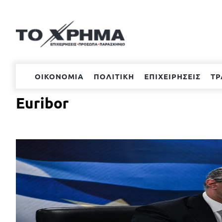
Μετάβαση
στο
περιεχόμενο
ΟΙΚΟΝΟΜΙΑ
ΠΟΛΙΤΙΚΗ
ΕΠΙΧΕΙΡΗΣΕΙΣ
ΤΡ
Euribor