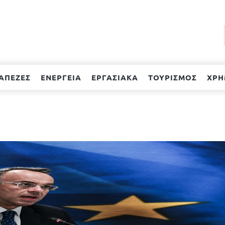
ΑΠΕΖΕΣ
ΕΝΕΡΓΕΙΑ
ΕΡΓΑΣΙΑΚΑ
ΤΟΥΡΙΣΜΟΣ
ΧΡΗ