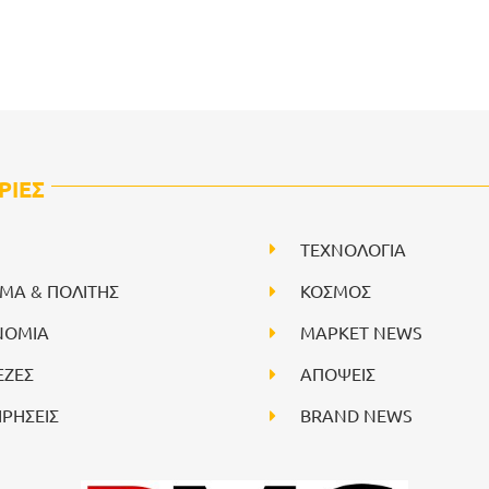
ΡΙΕΣ
ΤΕΧΝΟΛΟΓΙΑ
ΙΜΑ & ΠΟΛΙΤΗΣ
ΚΟΣΜΟΣ
ΝΟΜΙΑ
ΜΑΡΚΕΤ NEWS
ΕΖΕΣ
ΑΠΟΨΕΙΣ
ΙΡΗΣΕΙΣ
BRAND NEWS