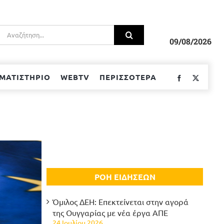
Αναζήτηση
για:
09/08/2026
ΜΑΤΙΣΤΗΡΙΟ
WEBTV
ΠΕΡΙΣΣΟΤΕΡΑ
Facebook
Twitter
ΡΟΗ ΕΙΔΗΣΕΩΝ
Όμιλος ΔΕΗ: Επεκτείνεται στην αγορά
της Ουγγαρίας με νέα έργα ΑΠΕ
24 Ιουλίου 2026