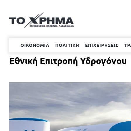
Μετάβαση
στο
περιεχόμενο
ΟΙΚΟΝΟΜΙΑ
ΠΟΛΙΤΙΚΗ
ΕΠΙΧΕΙΡΗΣΕΙΣ
ΤΡ
Εθνική Επιτροπή Υδρογόνου