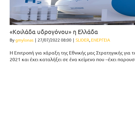
«Κοιλάδα υδρογόνου» η Ελλάδα
By
gmylonas
|
27/07/2022 08:00
|
SLIDER
,
ΕΝΕΡΓΕΙΑ
H Επιτροπή για χάραξη της Εθνικής μας Στρατηγικής για 
2021 και έχει καταλήξει σε ένα κείμενο που –έχει παρουσ