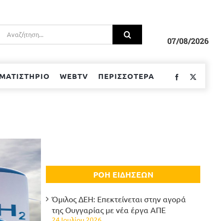
Αναζήτηση
για:
07/08/2026
ΜΑΤΙΣΤΗΡΙΟ
WEBTV
ΠΕΡΙΣΣΟΤΕΡΑ
Facebook
Twitter
ΡΟΗ ΕΙΔΗΣΕΩΝ
Όμιλος ΔΕΗ: Επεκτείνεται στην αγορά
της Ουγγαρίας με νέα έργα ΑΠΕ
24 Ιουλίου 2026