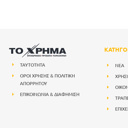
ΚΑΤΗΓΟ
ΤΑΥΤΟΤΗΤΑ
NEA
ΟΡΟΙ ΧΡΗΣΗΣ & ΠΟΛΙΤΙΚΗ
ΧΡΗΣ
ΑΠΟΡΡΗΤΟΥ
ΟΙΚΟ
ΕΠΙΚΟΙΝΩΝΙΑ & ΔΙΑΦΗΜΙΣΗ
ΤΡΑΠ
ΕΠΙΧΕ