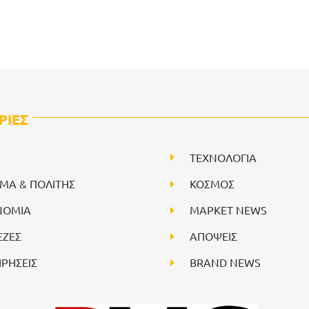
ΡΙΕΣ
ΤΕΧΝΟΛΟΓΙΑ
ΙΜΑ & ΠΟΛΙΤΗΣ
ΚΟΣΜΟΣ
ΝΟΜΙΑ
ΜΑΡΚΕΤ NEWS
ΕΖΕΣ
ΑΠΟΨΕΙΣ
ΙΡΗΣΕΙΣ
BRAND NEWS