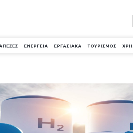
ΑΠΕΖΕΣ
ΕΝΕΡΓΕΙΑ
ΕΡΓΑΣΙΑΚΑ
ΤΟΥΡΙΣΜΟΣ
ΧΡΗ