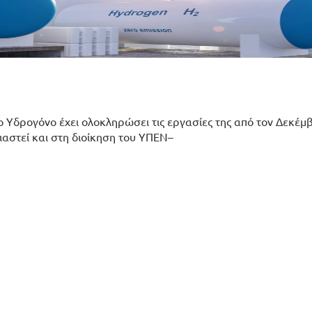
το Υδρογόνο έχει ολοκληρώσει τις εργασίες της από τον Δεκέμ
ιαστεί και στη διοίκηση του ΥΠΕΝ–