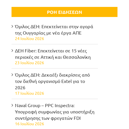
ΡΟΗ ΕΙΔΗΣΕΩΝ
Όμιλος ΔΕΗ: Επεκτείνεται στην αγορά
της Ουγγαρίας με νέα έργα ΑΠΕ
24 Ιουλίου 2026
ΔΕΗ Fiber: Επεκτείνεται σε 15 νέες
περιοχές σε Αττική και Θεσσαλονίκη
23 Ιουλίου 2026
Όμιλος ΔΕΗ: Δεκαέξι διακρίσεις από
τον διεθνή οργανισμό Extel για το
2026
17 Ιουλίου 2026
Naval Group – PPC Inspectra:
Υπογραφή συμφωνίας για υποστήριξη
συντήρησης των φρεγατών FDI
16 Ιουλίου 2026