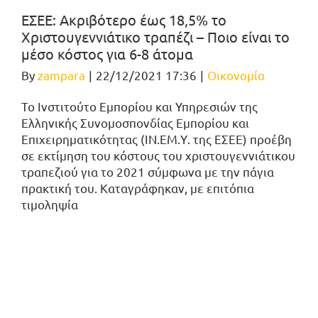
EΣΕΕ: Ακριβότερο έως 18,5% το
Χριστουγεννιάτικο τραπέζι – Ποιο είναι το
μέσο κόστος για 6-8 άτομα
By
zampara
|
22/12/2021 17:36
|
Οικονομία
Το Ινστιτούτο Εμπορίου και Υπηρεσιών της
Ελληνικής Συνομοσπονδίας Εμπορίου και
Επιχειρηματικότητας (ΙΝ.ΕΜ.Υ. της ΕΣΕΕ) προέβη
σε εκτίμηση του κόστους του χριστουγεννιάτικου
τραπεζιού για το 2021 σύμφωνα με την πάγια
πρακτική του. Καταγράφηκαν, με επιτόπια
τιμοληψία