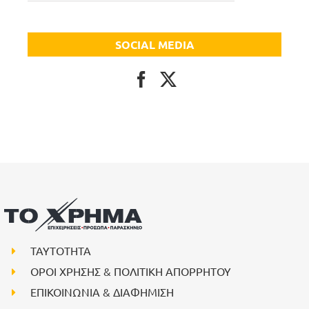
SOCIAL MEDIA
ΤΑΥΤΟΤΗΤΑ
ΟΡΟΙ ΧΡΗΣΗΣ & ΠΟΛΙΤΙΚΗ ΑΠΟΡΡΗΤΟΥ
ΕΠΙΚΟΙΝΩΝΙΑ & ΔΙΑΦΗΜΙΣΗ