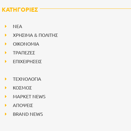
ΚΑΤΗΓΟΡΙΕΣ
NEA
ΧΡΗΣΙΜΑ & ΠΟΛΙΤΗΣ
ΟΙΚΟΝΟΜΙΑ
ΤΡΑΠΕΖΕΣ
ΕΠΙΧΕΙΡΗΣΕΙΣ
ΤΕΧΝΟΛΟΓΙΑ
ΚΟΣΜΟΣ
ΜΑΡΚΕΤ NEWS
ΑΠΟΨΕΙΣ
BRAND NEWS