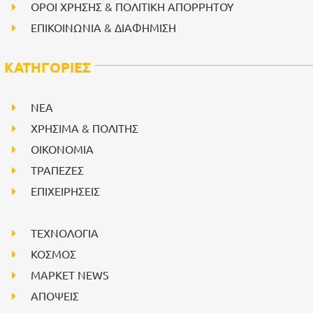
ΟΡΟΙ ΧΡΗΣΗΣ & ΠΟΛΙΤΙΚΗ ΑΠΟΡΡΗΤΟΥ
ΕΠΙΚΟΙΝΩΝΙΑ & ΔΙΑΦΗΜΙΣΗ
ΚΑΤΗΓΟΡΙΕΣ
NEA
ΧΡΗΣΙΜΑ & ΠΟΛΙΤΗΣ
ΟΙΚΟΝΟΜΙΑ
ΤΡΑΠΕΖΕΣ
ΕΠΙΧΕΙΡΗΣΕΙΣ
ΤΕΧΝΟΛΟΓΙΑ
ΚΟΣΜΟΣ
ΜΑΡΚΕΤ NEWS
ΑΠΟΨΕΙΣ