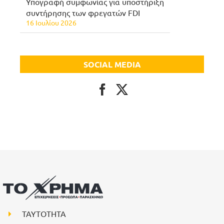
Υπογραφή συμφωνίας για υποστήριξη
συντήρησης των φρεγατών FDI
16 Ιουλίου 2026
SOCIAL MEDIA
ΤΑΥΤΟΤΗΤΑ