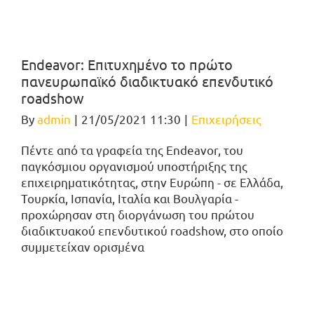
Endeavor: Επιτυχημένο το πρώτο
πανευρωπαϊκό διαδικτυακό επενδυτικό
roadshow
By
admin
|
21/05/2021 11:30
|
Επιχειρήσεις
Πέντε από τα γραφεία της Endeavor, του
παγκόσμιου οργανισμού υποστήριξης της
επιχειρηματικότητας, στην Ευρώπη - σε Ελλάδα,
Τουρκία, Ισπανία, Ιταλία και Βουλγαρία -
προχώρησαν στη διοργάνωση του πρώτου
διαδικτυακού επενδυτικού roadshow, στο οποίο
συμμετείχαν ορισμένα