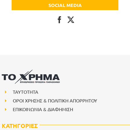
SOCIAL MEDIA
ΤΑΥΤΟΤΗΤΑ
ΟΡΟΙ ΧΡΗΣΗΣ & ΠΟΛΙΤΙΚΗ ΑΠΟΡΡΗΤΟΥ
ΕΠΙΚΟΙΝΩΝΙΑ & ΔΙΑΦΗΜΙΣΗ
ΚΑΤΗΓΟΡΙΕΣ