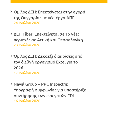
Όμιλος ΔΕΗ: Επεκτείνεται στην αγορά
της Ουγγαρίας με νέα έργα ΑΠΕ
24 Ιουλίου 2026
ΔΕΗ Fiber: Επεκτείνεται σε 15 νέες
περιοχές σε Αττική και Θεσσαλονίκη
23 Ιουλίου 2026
Όμιλος ΔΕΗ: Δεκαέξι διακρίσεις από
τον διεθνή οργανισμό Extel για το
2026
17 Ιουλίου 2026
Naval Group – PPC Inspectra:
Υπογραφή συμφωνίας για υποστήριξη
συντήρησης των φρεγατών FDI
16 Ιουλίου 2026