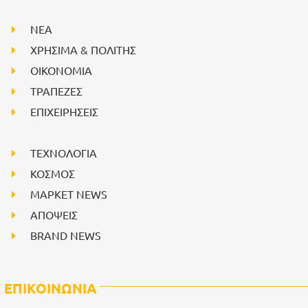
NEA
ΧΡΗΣΙΜΑ & ΠΟΛΙΤΗΣ
ΟΙΚΟΝΟΜΙΑ
ΤΡΑΠΕΖΕΣ
ΕΠΙΧΕΙΡΗΣΕΙΣ
ΤΕΧΝΟΛΟΓΙΑ
ΚΟΣΜΟΣ
ΜΑΡΚΕΤ NEWS
ΑΠΟΨΕΙΣ
BRAND NEWS
ΕΠΙΚΟΙΝΩΝΙΑ