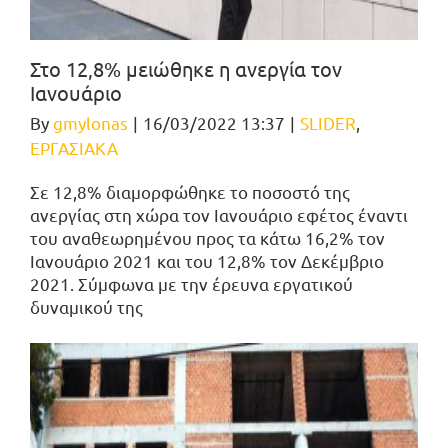
Στο 12,8% μειώθηκε η ανεργία τον
Ιανουάριο
By
gmylonas
|
16/03/2022 13:37
|
SLIDER
,
ΕΡΓΑΣΙΑΚΑ
Σε 12,8% διαμορφώθηκε το ποσοστό της
ανεργίας στη χώρα τον Ιανουάριο εφέτος έναντι
του αναθεωρημένου προς τα κάτω 16,2% τον
Ιανουάριο 2021 και του 12,8% τον Δεκέμβριο
2021. Σύμφωνα με την έρευνα εργατικού
δυναμικού της