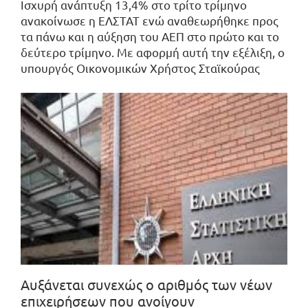
Ισχυρή ανάπτυξη 13,4% στο τρίτο τρίμηνο
ανακοίνωσε η ΕΛΣΤΑΤ ενώ αναθεωρήθηκε προς
τα πάνω και η αύξηση του ΑΕΠ στο πρώτο και το
δεύτερο τρίμηνο. Με αφορμή αυτή την εξέλιξη, ο
υπουργός Οικονομικών Χρήστος Σταϊκούρας
Αυξάνεται συνεχώς ο αριθμός των νέων
επιχειρήσεων που ανοίγουν