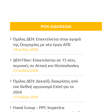
ΡΟΗ ΕΙΔΗΣΕΩΝ
Όμιλος ΔΕΗ: Επεκτείνεται στην αγορά
της Ουγγαρίας με νέα έργα ΑΠΕ
24 Ιουλίου 2026
ΔΕΗ Fiber: Επεκτείνεται σε 15 νέες
περιοχές σε Αττική και Θεσσαλονίκη
23 Ιουλίου 2026
Όμιλος ΔΕΗ: Δεκαέξι διακρίσεις από
τον διεθνή οργανισμό Extel για το
2026
17 Ιουλίου 2026
Naval Group – PPC Inspectra: