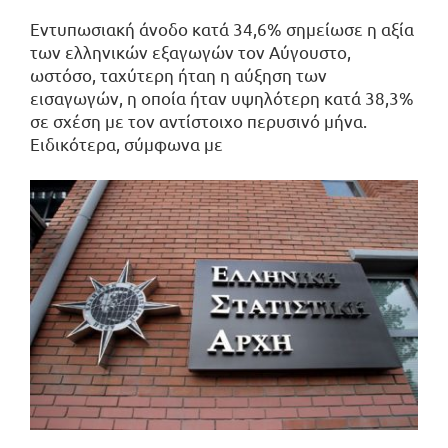
Εντυπωσιακή άνοδο κατά 34,6% σημείωσε η αξία
των ελληνικών εξαγωγών τον Αύγουστο,
ωστόσο, ταχύτερη ήταη η αύξηση των
εισαγωγών, η οποία ήταν υψηλότερη κατά 38,3%
σε σχέση με τον αντίστοιχο περυσινό μήνα.
Ειδικότερα, σύμφωνα με