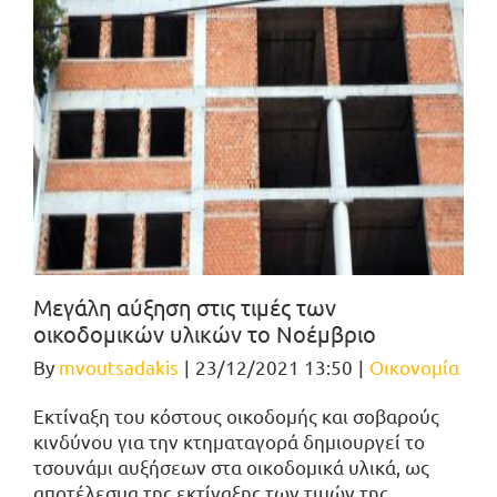
Μεγάλη αύξηση στις τιμές των
οικοδομικών υλικών το Νοέμβριο
By
mvoutsadakis
|
23/12/2021 13:50
|
Οικονομία
Εκτίναξη του κόστους οικοδομής και σοβαρούς
κινδύνου για την κτηματαγορά δημιουργεί το
τσουνάμι αυξήσεων στα οικοδομικά υλικά, ως
αποτέλεσμα της εκτίναξης των τιμών της