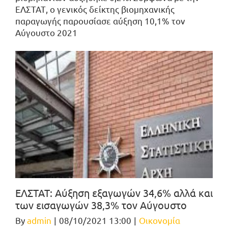
ΕΛΣΤΑΤ, ο γενικός δείκτης βιομηχανικής
παραγωγής παρουσίασε αύξηση 10,1% τον
Αύγουστο 2021
ΕΛΣΤΑΤ: Αύξηση εξαγωγών 34,6% αλλά και
των εισαγωγών 38,3% τον Αύγουστο
By
admin
|
08/10/2021 13:00
|
Οικονομία