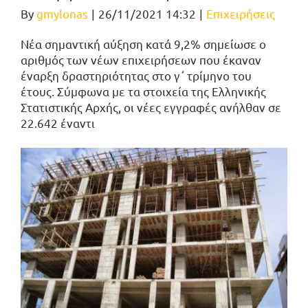
By
gmylonas
|
26/11/2021 14:32
|
Επιχειρήσεις
Νέα σημαντική αύξηση κατά 9,2% σημείωσε ο
αριθμός των νέων επιχειρήσεων που έκαναν
έναρξη δραστηριότητας στο γ΄ τρίμηνο του
έτους. Σύμφωνα με τα στοιχεία της Ελληνικής
Στατιστικής Αρχής, οι νέες εγγραφές ανήλθαν σε
22.642 έναντι