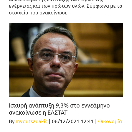
ενέργειας και των πρώτων υλών. Σύμφωνα με τα
στοιχεία που ανακοίνωσε
Ισχυρή ανάπτυξη 9,3% στο εννεάμηνο
ανακοίνωσε η ΕΛΣΤΑΤ
By
mvoutsadakis
|
06/12/2021 12:41
|
Οικονομία