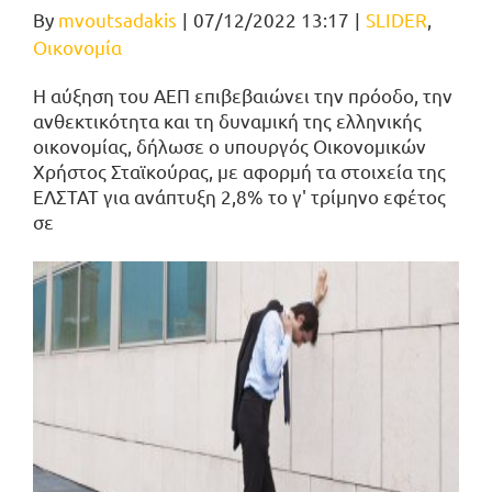
By
mvoutsadakis
|
07/12/2022 13:17
|
SLIDER
,
Οικονομία
Η αύξηση του ΑΕΠ επιβεβαιώνει την πρόοδο, την
ανθεκτικότητα και τη δυναμική της ελληνικής
οικονομίας, δήλωσε ο υπουργός Οικονομικών
Χρήστος Σταϊκούρας, με αφορμή τα στοιχεία της
ΕΛΣΤΑΤ για ανάπτυξη 2,8% το γ' τρίμηνο εφέτος
σε