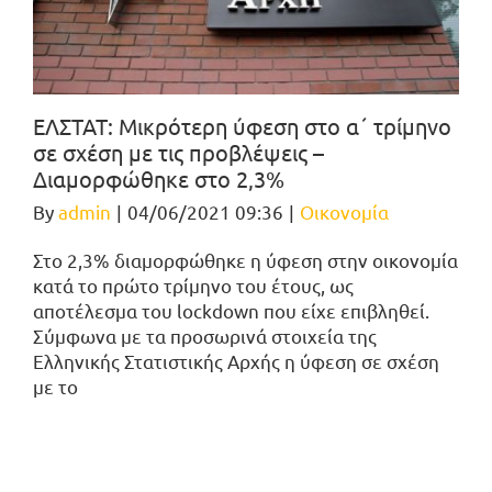
ΕΛΣΤΑΤ: Μικρότερη ύφεση στο α΄ τρίμηνο
σε σχέση με τις προβλέψεις –
Διαμορφώθηκε στο 2,3%
By
admin
|
04/06/2021 09:36
|
Οικονομία
Στο 2,3% διαμορφώθηκε η ύφεση στην οικονομία
κατά το πρώτο τρίμηνο του έτους, ως
αποτέλεσμα του lockdown που είχε επιβληθεί.
Σύμφωνα με τα προσωρινά στοιχεία της
Ελληνικής Στατιστικής Αρχής η ύφεση σε σχέση
με το