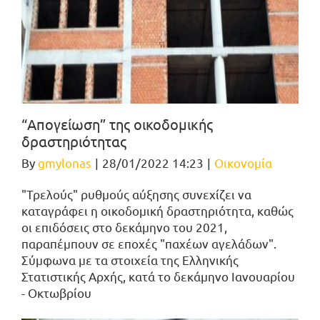
“Απογείωση” της οικοδομικής
δραστηριότητας
By
gmylonas
|
28/01/2022 14:23
|
Οικονομία
"Τρελούς" ρυθμούς αύξησης συνεχίζει να
καταγράφει η οικοδομική δραστηριότητα, καθώς
οι επιδόσεις στο δεκάμηνο του 2021,
παραπέμπουν σε εποχές "παχέων αγελάδων".
Σύμφωνα με τα στοιχεία της Ελληνικής
Στατιστικής Αρχής, κατά το δεκάμηνο Ιανουαρίου
- Οκτωβρίου