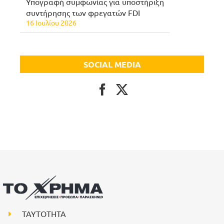
Υπογραφή συμφωνίας για υποστήριξη
συντήρησης των φρεγατών FDI
16 Ιουλίου 2026
SOCIAL MEDIA
ΤΑΥΤΟΤΗΤΑ