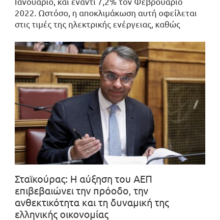
Ιανουάριο, και έναντι 7,2% τον Φεβρουάριο
2022. Ωστόσο, η αποκλιμάκωση αυτή οφείλεται
στις τιμές της ηλεκτρικής ενέργειας, καθώς
Σταϊκούρας: Η αύξηση του ΑΕΠ
επιβεβαιώνει την πρόοδο, την
ανθεκτικότητα και τη δυναμική της
ελληνικής οικονομίας