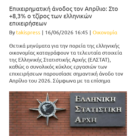
Επιχειρηματική άνοδος τον Απρίλιο: Στο
+8,3% ο τζίρος των ελληνικών
επιχειρήσεων
By
takispress
|
16/06/2026 16:45
|
Οικονομία
Θετικά μηνύματα για την πορεία της ελληνικής
οικονομίας καταγράφουν τα τελευταία στοιχεία
της Ελληνικής Στατιστικής Αρχής (ΕΛΣΤΑΤ),
καθώς ο συνολικός κύκλος εργασιών των
επιχειρήσεων παρουσίασε σημαντική άνοδο τον
Απρίλιο του 2026. Σύμφωνα με τα επίσημα