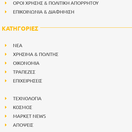
ΟΡΟΙ ΧΡΗΣΗΣ & ΠΟΛΙΤΙΚΗ ΑΠΟΡΡΗΤΟΥ
ΕΠΙΚΟΙΝΩΝΙΑ & ΔΙΑΦΗΜΙΣΗ
ΚΑΤΗΓΟΡΙΕΣ
NEA
ΧΡΗΣΙΜΑ & ΠΟΛΙΤΗΣ
ΟΙΚΟΝΟΜΙΑ
ΤΡΑΠΕΖΕΣ
ΕΠΙΧΕΙΡΗΣΕΙΣ
ΤΕΧΝΟΛΟΓΙΑ
ΚΟΣΜΟΣ
ΜΑΡΚΕΤ NEWS
ΑΠΟΨΕΙΣ