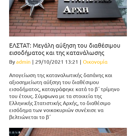
ΕΛΣΤΑΤ: Μεγάλη αύξηση του διαθέσιμου
εισοδήματος και της κατανάλωσης
By
admin
|
29/10/2021 13:21
|
Οικονομία
Απογείωση της καταναλωτικής δαπάνης και
αξιοσημείωτη αύξσηη του διαθέσιμου
εισοδήματος, καταγράφηκε κατά το β΄ τρίμηνο
του έτους. Σύμφωνα με τα στοιχεία της
Ελληνικής Στατιστικής Αρχής, το διαθέσιμο
εισόδημα των νοικοκυριών συνέχισε να
βελτιώνεται το β΄