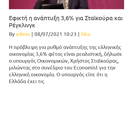
Εφικτή η ανάπτυξη 3,6% για Σταϊκούρα και
Ρέγκλινγκ
By
admin
|
08/07/2021 10:23
|
Νέα
Η πρόβλεψη για ρυθμό ανάπτυξης της ελληνικής
οικονομίας 3,6% φέτος είναι ρεαλιστική, δήλωσε
o υπουργός Οικονομικών, Χρήστος Σταϊκούρας,
μιλώντας στο συνέδριο του Economist για την
ελληνική οικονομία. Ο υπουργός είπε ότι η
Ελλάδα έχει τις