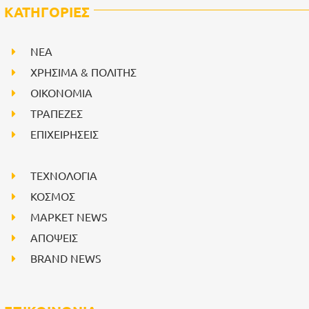
ΚΑΤΗΓΟΡΙΕΣ
NEA
ΧΡΗΣΙΜΑ & ΠΟΛΙΤΗΣ
ΟΙΚΟΝΟΜΙΑ
ΤΡΑΠΕΖΕΣ
ΕΠΙΧΕΙΡΗΣΕΙΣ
ΤΕΧΝΟΛΟΓΙΑ
ΚΟΣΜΟΣ
ΜΑΡΚΕΤ NEWS
ΑΠΟΨΕΙΣ
BRAND NEWS