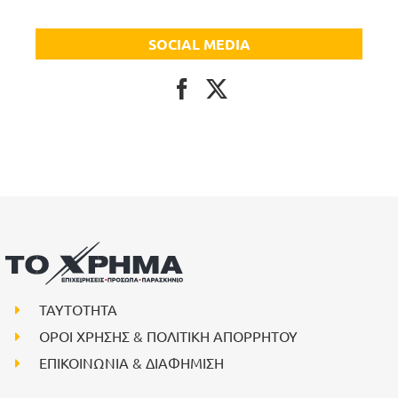
SOCIAL MEDIA
ΤΑΥΤΟΤΗΤΑ
ΟΡΟΙ ΧΡΗΣΗΣ & ΠΟΛΙΤΙΚΗ ΑΠΟΡΡΗΤΟΥ
ΕΠΙΚΟΙΝΩΝΙΑ & ΔΙΑΦΗΜΙΣΗ