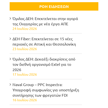
ΡΟΗ ΕΙΔΗΣΕΩΝ
Όμιλος ΔΕΗ: Επεκτείνεται στην αγορά
της Ουγγαρίας με νέα έργα ΑΠΕ
24 Ιουλίου 2026
ΔΕΗ Fiber: Επεκτείνεται σε 15 νέες
περιοχές σε Αττική και Θεσσαλονίκη
23 Ιουλίου 2026
Όμιλος ΔΕΗ: Δεκαέξι διακρίσεις από
τον διεθνή οργανισμό Extel για το
2026
17 Ιουλίου 2026
Naval Group – PPC Inspectra:
Υπογραφή συμφωνίας για υποστήριξη
συντήρησης των φρεγατών FDI
16 Ιουλίου 2026