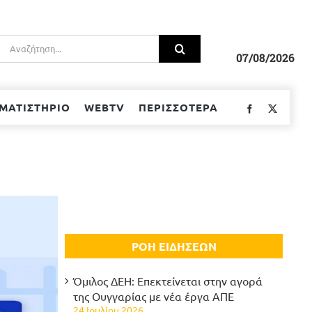
Αναζήτηση
για:
07/08/2026
ΜΑΤΙΣΤΗΡΙΟ
WEBTV
ΠΕΡΙΣΣΟΤΕΡΑ
Facebook
Twitter
ΡΟΗ ΕΙΔΗΣΕΩΝ
Όμιλος ΔΕΗ: Επεκτείνεται στην αγορά
της Ουγγαρίας με νέα έργα ΑΠΕ
24 Ιουλίου 2026