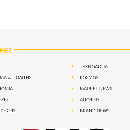
ΡΙΕΣ
ΤΕΧΝΟΛΟΓΙΑ
ΙΜΑ & ΠΟΛΙΤΗΣ
ΚΟΣΜΟΣ
ΝΟΜΙΑ
ΜΑΡΚΕΤ NEWS
ΕΖΕΣ
ΑΠΟΨΕΙΣ
ΙΡΗΣΕΙΣ
BRAND NEWS