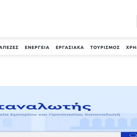
ΑΠΕΖΕΣ
ΕΝΕΡΓΕΙΑ
ΕΡΓΑΣΙΑΚΑ
ΤΟΥΡΙΣΜΟΣ
ΧΡΗ