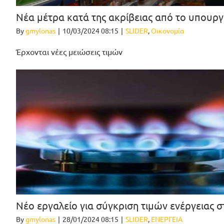
Νέα μέτρα κατά της ακρίβειας από το υπουρ
By
gmylonas
|
10/03/2024 08:15
|
SLIDER
,
Οικονομία
Έρχονται νέες μειώσεις τιμών
Νέο εργαλείο για σύγκριση τιμών ενέργειας
By
gmylonas
|
28/01/2024 08:15
|
SLIDER
,
ΕΝΕΡΓΕΙΑ