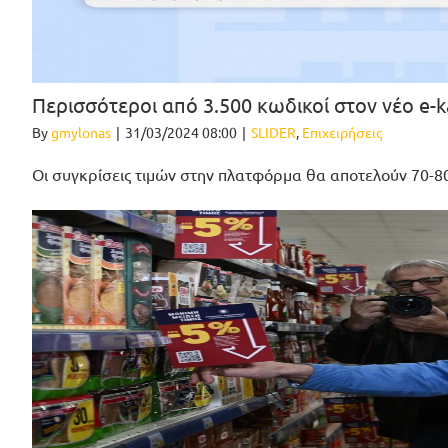
Περισσότεροι από 3.500 κωδικοί στον νέο e-k
By
gmylonas
|
31/03/2024 08:00
|
SLIDER
,
Επιχειρήσεις
Οι συγκρίσεις τιμών στην πλατφόρμα θα αποτελούν 70-