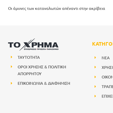
Οι άμυνες των καταναλωτών απέναντι στην ακρίβεια
ΚΑΤΗΓΟ
ΤΑΥΤΟΤΗΤΑ
NEA
ΟΡΟΙ ΧΡΗΣΗΣ & ΠΟΛΙΤΙΚΗ
ΧΡΗΣ
ΑΠΟΡΡΗΤΟΥ
ΟΙΚΟ
ΕΠΙΚΟΙΝΩΝΙΑ & ΔΙΑΦΗΜΙΣΗ
ΤΡΑΠ
ΕΠΙΧΕ