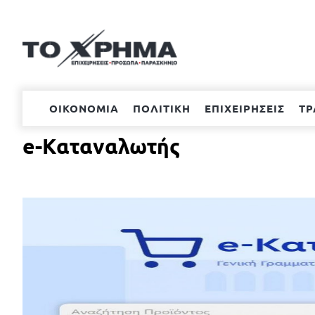
Μετάβαση
στο
περιεχόμενο
ΟΙΚΟΝΟΜΙΑ
ΠΟΛΙΤΙΚΗ
ΕΠΙΧΕΙΡΗΣΕΙΣ
ΤΡ
e-Καταναλωτής