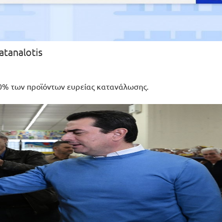
atanalotis
80% των προϊόντων ευρείας κατανάλωσης.