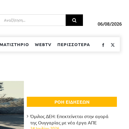
Αναζήτηση
για:
06/08/2026
ΜΑΤΙΣΤΗΡΙΟ
WEBTV
ΠΕΡΙΣΣΟΤΕΡΑ
Facebook
Twitter
ΡΟΗ ΕΙΔΗΣΕΩΝ
Όμιλος ΔΕΗ: Επεκτείνεται στην αγορά
της Ουγγαρίας με νέα έργα ΑΠΕ
24 Ιουλίου 2026