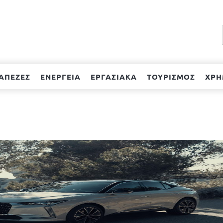
ΑΠΕΖΕΣ
ΕΝΕΡΓΕΙΑ
ΕΡΓΑΣΙΑΚΑ
ΤΟΥΡΙΣΜΟΣ
ΧΡΗ