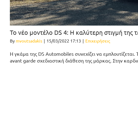
Το νέο μοντέλο DS 4: Η καλύτερη στιγμή της
By
mvoutsadakis
|
15/03/2022 17:13
|
Επιχειρήσεις
H γκάμα της DS Automobiles συνεχίζει να εμπλουτίζεται. 
avant garde σχεδιαστική διάθεση της μάρκας. Στην καρδι