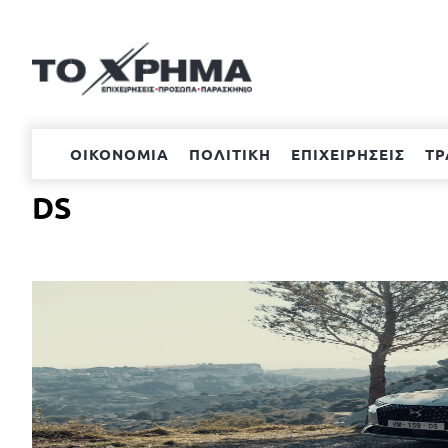
Μετάβαση
στο
περιεχόμενο
ΟΙΚΟΝΟΜΙΑ
ΠΟΛΙΤΙΚΗ
ΕΠΙΧΕΙΡΗΣΕΙΣ
ΤΡ
DS