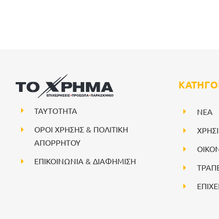
ΚΑΤΗΓΟ
ΤΑΥΤΟΤΗΤΑ
NEA
ΟΡΟΙ ΧΡΗΣΗΣ & ΠΟΛΙΤΙΚΗ
ΧΡΗΣ
ΑΠΟΡΡΗΤΟΥ
ΟΙΚΟ
ΕΠΙΚΟΙΝΩΝΙΑ & ΔΙΑΦΗΜΙΣΗ
ΤΡΑΠ
ΕΠΙΧΕ