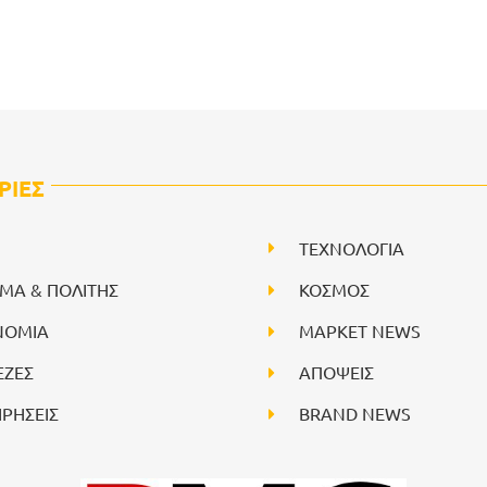
ΡΙΕΣ
ΤΕΧΝΟΛΟΓΙΑ
ΙΜΑ & ΠΟΛΙΤΗΣ
ΚΟΣΜΟΣ
ΝΟΜΙΑ
ΜΑΡΚΕΤ NEWS
ΕΖΕΣ
ΑΠΟΨΕΙΣ
ΙΡΗΣΕΙΣ
BRAND NEWS