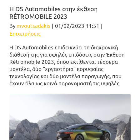
Η DS Automobiles στην έκθεση
RÉTROMOBILE 2023
By
mvoutsadakis
|
01/02/2023 11:51
|
Επιχειρήσεις
Η DS Automobiles επιδεικνύει τη διαχρονική
διάθεσή της για υψηλές επιδόσεις στην Έκθεση
Rétromobile 2023, όπου εκτίθενται τέσσερα
μοντέλα, δύο “εργαστήρια” κορυφαίας
τεχνολογίας και δύο μοντέλα παραγωγής, που
έχουν όλα ως κοινό παρονομαστή τις υψηλές