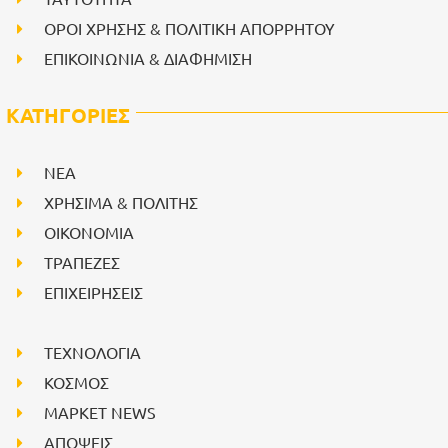
ΟΡΟΙ ΧΡΗΣΗΣ & ΠΟΛΙΤΙΚΗ ΑΠΟΡΡΗΤΟΥ
ΕΠΙΚΟΙΝΩΝΙΑ & ΔΙΑΦΗΜΙΣΗ
ΚΑΤΗΓΟΡΙΕΣ
NEA
ΧΡΗΣΙΜΑ & ΠΟΛΙΤΗΣ
ΟΙΚΟΝΟΜΙΑ
ΤΡΑΠΕΖΕΣ
ΕΠΙΧΕΙΡΗΣΕΙΣ
ΤΕΧΝΟΛΟΓΙΑ
ΚΟΣΜΟΣ
ΜΑΡΚΕΤ NEWS
ΑΠΟΨΕΙΣ