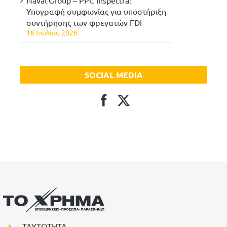
Naval Group – PPC Inspectra:
Υπογραφή συμφωνίας για υποστήριξη
συντήρησης των φρεγατών FDI
16 Ιουλίου 2026
SOCIAL MEDIA
ΤΑΥΤΟΤΗΤΑ