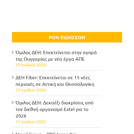
ΡΟΗ ΕΙΔΗΣΕΩΝ
Όμιλος ΔΕΗ: Επεκτείνεται στην αγορά
της Ουγγαρίας με νέα έργα ΑΠΕ
24 Ιουλίου 2026
ΔΕΗ Fiber: Επεκτείνεται σε 15 νέες
περιοχές σε Αττική και Θεσσαλονίκη
23 Ιουλίου 2026
Όμιλος ΔΕΗ: Δεκαέξι διακρίσεις από
τον διεθνή οργανισμό Extel για το
2026
17 Ιουλίου 2026