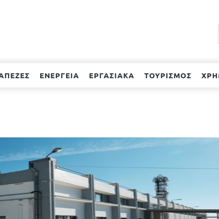
ΑΠΕΖΕΣ
ΕΝΕΡΓΕΙΑ
ΕΡΓΑΣΙΑΚΑ
ΤΟΥΡΙΣΜΟΣ
ΧΡΗ