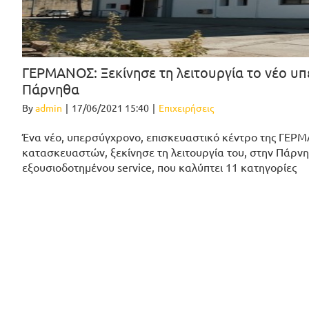
ΓΕΡΜΑΝΟΣ: Ξεκίνησε τη λειτουργία το νέο υπ
Πάρνηθα
By
admin
|
17/06/2021 15:40
|
Επιχειρήσεις
Ένα νέο, υπερσύγχρονο, επισκευαστικό κέντρο της ΓΕΡΜΑ
κατασκευαστών, ξεκίνησε τη λειτουργία του, στην Πάρ
εξουσιοδοτημένου service, που καλύπτει 11 κατηγορίες