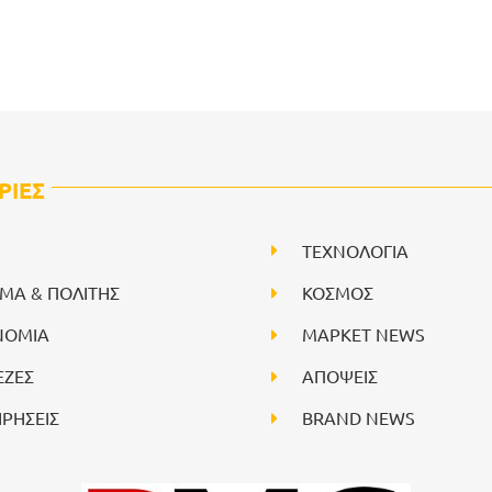
ΡΙΕΣ
ΤΕΧΝΟΛΟΓΙΑ
ΙΜΑ & ΠΟΛΙΤΗΣ
ΚΟΣΜΟΣ
ΝΟΜΙΑ
ΜΑΡΚΕΤ NEWS
ΕΖΕΣ
ΑΠΟΨΕΙΣ
ΙΡΗΣΕΙΣ
BRAND NEWS