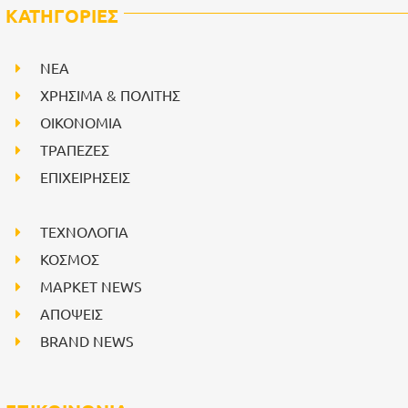
ΚΑΤΗΓΟΡΙΕΣ
NEA
ΧΡΗΣΙΜΑ & ΠΟΛΙΤΗΣ
ΟΙΚΟΝΟΜΙΑ
ΤΡΑΠΕΖΕΣ
ΕΠΙΧΕΙΡΗΣΕΙΣ
ΤΕΧΝΟΛΟΓΙΑ
ΚΟΣΜΟΣ
ΜΑΡΚΕΤ NEWS
ΑΠΟΨΕΙΣ
BRAND NEWS