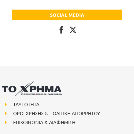
SOCIAL MEDIA
ΤΑΥΤΟΤΗΤΑ
ΟΡΟΙ ΧΡΗΣΗΣ & ΠΟΛΙΤΙΚΗ ΑΠΟΡΡΗΤΟΥ
ΕΠΙΚΟΙΝΩΝΙΑ & ΔΙΑΦΗΜΙΣΗ