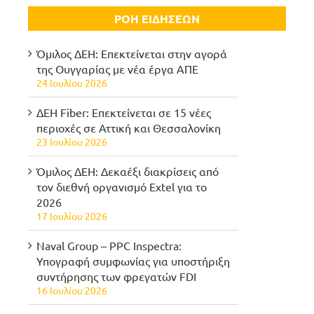
ΡΟΗ ΕΙΔΗΣΕΩΝ
Όμιλος ΔΕΗ: Επεκτείνεται στην αγορά
της Ουγγαρίας με νέα έργα ΑΠΕ
24 Ιουλίου 2026
ΔΕΗ Fiber: Επεκτείνεται σε 15 νέες
περιοχές σε Αττική και Θεσσαλονίκη
23 Ιουλίου 2026
Όμιλος ΔΕΗ: Δεκαέξι διακρίσεις από
τον διεθνή οργανισμό Extel για το
2026
17 Ιουλίου 2026
Naval Group – PPC Inspectra:
Υπογραφή συμφωνίας για υποστήριξη
συντήρησης των φρεγατών FDI
16 Ιουλίου 2026