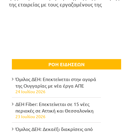
της εταιρείας με τους εργαζομένους της
ΡΟΗ ΕΙΔΗΣΕΩΝ
Όμιλος ΔΕΗ: Επεκτείνεται στην αγορά
της Ουγγαρίας με νέα έργα ΑΠΕ
24 Ιουλίου 2026
ΔΕΗ Fiber: Επεκτείνεται σε 15 νέες
περιοχές σε Αττική και Θεσσαλονίκη
23 Ιουλίου 2026
Όμιλος ΔΕΗ: Δεκαέξι διακρίσεις από