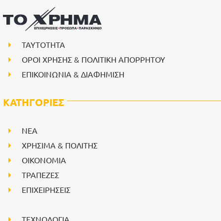
ΤΑΥΤΟΤΗΤΑ
ΟΡΟΙ ΧΡΗΣΗΣ & ΠΟΛΙΤΙΚΗ ΑΠΟΡΡΗΤΟΥ
ΕΠΙΚΟΙΝΩΝΙΑ & ΔΙΑΦΗΜΙΣΗ
ΚΑΤΗΓΟΡΙΕΣ
NEA
ΧΡΗΣΙΜΑ & ΠΟΛΙΤΗΣ
ΟΙΚΟΝΟΜΙΑ
ΤΡΑΠΕΖΕΣ
ΕΠΙΧΕΙΡΗΣΕΙΣ
ΤΕΧΝΟΛΟΓΙΑ