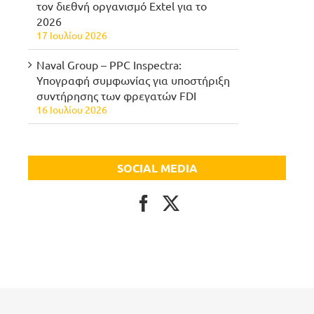
τον διεθνή οργανισμό Extel για το
2026
17 Ιουλίου 2026
Naval Group – PPC Inspectra:
Υπογραφή συμφωνίας για υποστήριξη
συντήρησης των φρεγατών FDI
16 Ιουλίου 2026
SOCIAL MEDIA