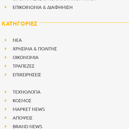
ΕΠΙΚΟΙΝΩΝΙΑ & ΔΙΑΦΗΜΙΣΗ
ΚΑΤΗΓΟΡΙΕΣ
NEA
ΧΡΗΣΙΜΑ & ΠΟΛΙΤΗΣ
ΟΙΚΟΝΟΜΙΑ
ΤΡΑΠΕΖΕΣ
ΕΠΙΧΕΙΡΗΣΕΙΣ
ΤΕΧΝΟΛΟΓΙΑ
ΚΟΣΜΟΣ
ΜΑΡΚΕΤ NEWS
ΑΠΟΨΕΙΣ
BRAND NEWS