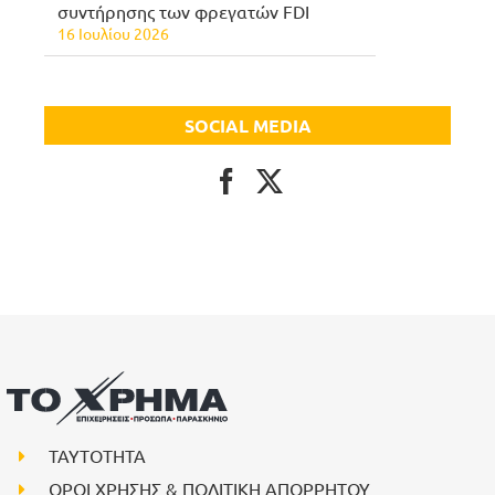
συντήρησης των φρεγατών FDI
16 Ιουλίου 2026
SOCIAL MEDIA
ΤΑΥΤΟΤΗΤΑ
ΟΡΟΙ ΧΡΗΣΗΣ & ΠΟΛΙΤΙΚΗ ΑΠΟΡΡΗΤΟΥ