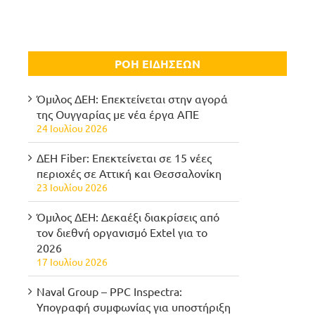
ΡΟΗ ΕΙΔΗΣΕΩΝ
Όμιλος ΔΕΗ: Επεκτείνεται στην αγορά
της Ουγγαρίας με νέα έργα ΑΠΕ
24 Ιουλίου 2026
ΔΕΗ Fiber: Επεκτείνεται σε 15 νέες
περιοχές σε Αττική και Θεσσαλονίκη
23 Ιουλίου 2026
Όμιλος ΔΕΗ: Δεκαέξι διακρίσεις από
τον διεθνή οργανισμό Extel για το
2026
17 Ιουλίου 2026
Naval Group – PPC Inspectra:
Υπογραφή συμφωνίας για υποστήριξη