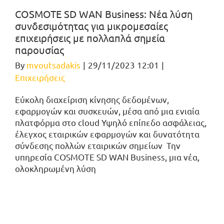
COSMOTE SD WAN Business: Νέα λύση
συνδεσιμότητας για μικρομεσαίες
επιχειρήσεις με πολλαπλά σημεία
παρουσίας
By
mvoutsadakis
|
29/11/2023 12:01
|
Επιχειρήσεις
Εύκολη διαχείριση κίνησης δεδομένων,
εφαρμογών και συσκευών, μέσα από μια ενιαία
πλατφόρμα στο cloud Υψηλό επίπεδο ασφάλειας,
έλεγχος εταιρικών εφαρμογών και δυνατότητα
σύνδεσης πολλών εταιρικών σημείων Την
υπηρεσία COSMOTΕ SD WAN Business, μια νέα,
ολοκληρωμένη λύση