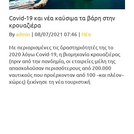
Covid-19 και νέα καύσιμα τα βάρη στην
κρουαζιέρα
By
admin
|
08/07/2021 07:46
|
Νέα
Με περιορισμένες τις δραστηριότητές της το
2020 λόγω Covid-19, η βιομηχανία κρουαζιέρας
(πριν από την πανδημία, οι εταιρείες-μέλη της
απασχολούσαν περισσότερους από 200.000
ναυτικούς που προέρχονταν από 100 –και πλέον–
χώρες) ξεκίνησε τη νέα τουριστική