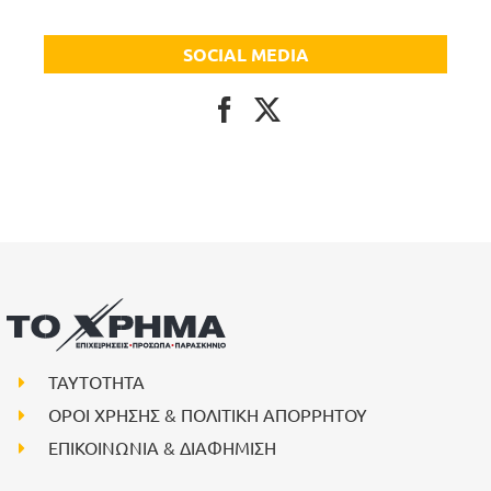
SOCIAL MEDIA
ΤΑΥΤΟΤΗΤΑ
ΟΡΟΙ ΧΡΗΣΗΣ & ΠΟΛΙΤΙΚΗ ΑΠΟΡΡΗΤΟΥ
ΕΠΙΚΟΙΝΩΝΙΑ & ΔΙΑΦΗΜΙΣΗ