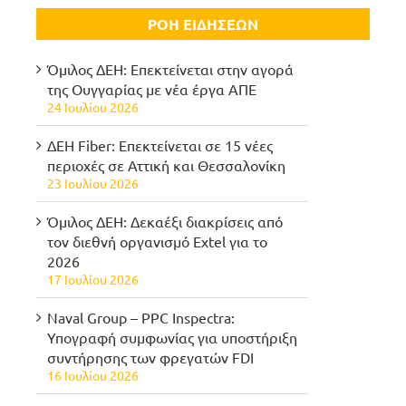
ΡΟΗ ΕΙΔΗΣΕΩΝ
Όμιλος ΔΕΗ: Επεκτείνεται στην αγορά
της Ουγγαρίας με νέα έργα ΑΠΕ
24 Ιουλίου 2026
ΔΕΗ Fiber: Επεκτείνεται σε 15 νέες
περιοχές σε Αττική και Θεσσαλονίκη
23 Ιουλίου 2026
Όμιλος ΔΕΗ: Δεκαέξι διακρίσεις από
τον διεθνή οργανισμό Extel για το
2026
17 Ιουλίου 2026
Naval Group – PPC Inspectra:
Υπογραφή συμφωνίας για υποστήριξη
συντήρησης των φρεγατών FDI
16 Ιουλίου 2026