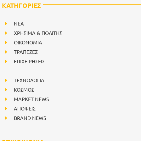
ΚΑΤΗΓΟΡΙΕΣ
NEA
ΧΡΗΣΙΜΑ & ΠΟΛΙΤΗΣ
ΟΙΚΟΝΟΜΙΑ
ΤΡΑΠΕΖΕΣ
ΕΠΙΧΕΙΡΗΣΕΙΣ
ΤΕΧΝΟΛΟΓΙΑ
ΚΟΣΜΟΣ
ΜΑΡΚΕΤ NEWS
ΑΠΟΨΕΙΣ
BRAND NEWS