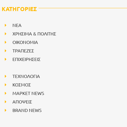
ΚΑΤΗΓΟΡΙΕΣ
NEA
ΧΡΗΣΙΜΑ & ΠΟΛΙΤΗΣ
ΟΙΚΟΝΟΜΙΑ
ΤΡΑΠΕΖΕΣ
ΕΠΙΧΕΙΡΗΣΕΙΣ
ΤΕΧΝΟΛΟΓΙΑ
ΚΟΣΜΟΣ
ΜΑΡΚΕΤ NEWS
ΑΠΟΨΕΙΣ
BRAND NEWS