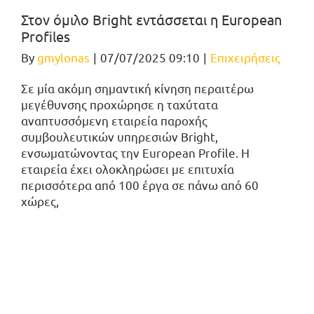
Στον όμιλο Bright εντάσσεται η European
Profiles
By
gmylonas
|
07/07/2025 09:10
|
Επιχειρήσεις
Σε μία ακόμη σημαντική κίνηση περαιτέρω
μεγέθυνσης προχώρησε η ταχύτατα
αναπτυσσόμενη εταιρεία παροχής
συμβουλευτικών υπηρεσιών Bright,
ενσωματώνοντας την European Profile. Η
εταιρεία έχει ολοκληρώσει με επιτυχία
περισσότερα από 100 έργα σε πάνω από 60
χώρες,