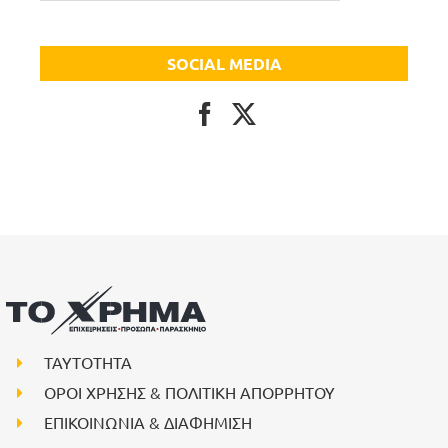
SOCIAL MEDIA
ΤΑΥΤΟΤΗΤΑ
ΟΡΟΙ ΧΡΗΣΗΣ & ΠΟΛΙΤΙΚΗ ΑΠΟΡΡΗΤΟΥ
ΕΠΙΚΟΙΝΩΝΙΑ & ΔΙΑΦΗΜΙΣΗ