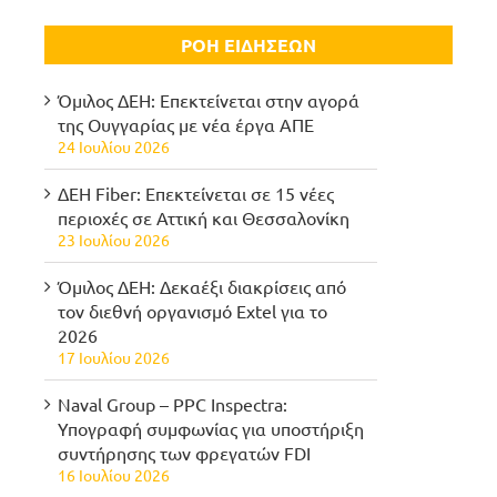
ΡΟΗ ΕΙΔΗΣΕΩΝ
Όμιλος ΔΕΗ: Επεκτείνεται στην αγορά
της Ουγγαρίας με νέα έργα ΑΠΕ
24 Ιουλίου 2026
ΔΕΗ Fiber: Επεκτείνεται σε 15 νέες
περιοχές σε Αττική και Θεσσαλονίκη
23 Ιουλίου 2026
Όμιλος ΔΕΗ: Δεκαέξι διακρίσεις από
τον διεθνή οργανισμό Extel για το
2026
17 Ιουλίου 2026
Naval Group – PPC Inspectra:
Υπογραφή συμφωνίας για υποστήριξη
συντήρησης των φρεγατών FDI
16 Ιουλίου 2026