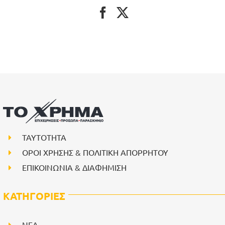
ΤΑΥΤΟΤΗΤΑ
ΟΡΟΙ ΧΡΗΣΗΣ & ΠΟΛΙΤΙΚΗ ΑΠΟΡΡΗΤΟΥ
ΕΠΙΚΟΙΝΩΝΙΑ & ΔΙΑΦΗΜΙΣΗ
ΚΑΤΗΓΟΡΙΕΣ
NEA