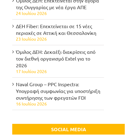
Όμιλος ΔΕΗ: Επεκτείνεται στην αγορά
της Ουγγαρίας με νέα έργα ΑΠΕ
24 Ιουλίου 2026
ΔΕΗ Fiber: Επεκτείνεται σε 15 νέες
περιοχές σε Αττική και Θεσσαλονίκη
23 Ιουλίου 2026
Όμιλος ΔΕΗ: Δεκαέξι διακρίσεις από
τον διεθνή οργανισμό Extel για το
2026
17 Ιουλίου 2026
Naval Group – PPC Inspectra:
Υπογραφή συμφωνίας για υποστήριξη
συντήρησης των φρεγατών FDI
16 Ιουλίου 2026
SOCIAL MEDIA