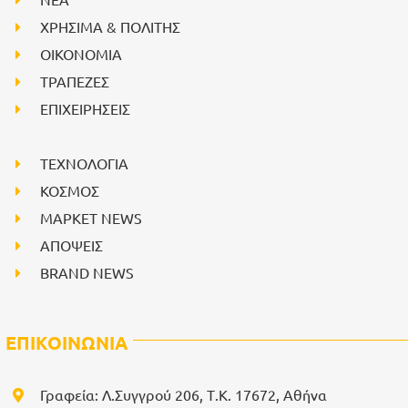
ΧΡΗΣΙΜΑ & ΠΟΛΙΤΗΣ
ΟΙΚΟΝΟΜΙΑ
ΤΡΑΠΕΖΕΣ
ΕΠΙΧΕΙΡΗΣΕΙΣ
ΤΕΧΝΟΛΟΓΙΑ
ΚΟΣΜΟΣ
ΜΑΡΚΕΤ NEWS
ΑΠΟΨΕΙΣ
BRAND NEWS
ΕΠΙΚΟΙΝΩΝΙΑ
Γραφεία: Λ.Συγγρού 206, Τ.Κ. 17672, Αθήνα