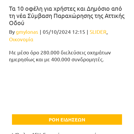
Τα 10 οφέλη για χρήστες και Δημόσιο από
τη νέα Σύμβαση Παραχώρησης της Αττικής
Οδού
By
gmylonas
|
05/10/2024 12:15
|
SLIDER
,
Οικονομία
Με μέσο όρο 280.000 διελεύσεις οχημάτων
ημερησίως και με 400.000 συνδρομητές.
ΡΟΗ ΕΙΔΗΣΕΩΝ