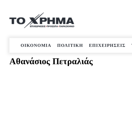
Μετάβαση
στο
περιεχόμενο
ΟΙΚΟΝΟΜΙΑ
ΠΟΛΙΤΙΚΗ
ΕΠΙΧΕΙΡΗΣΕΙΣ
Αθανάσιος Πετραλιάς