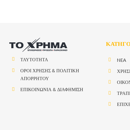
ΚΑΤΗΓΟ
ΤΑΥΤΟΤΗΤΑ
NEA
ΟΡΟΙ ΧΡΗΣΗΣ & ΠΟΛΙΤΙΚΗ
ΧΡΗΣ
ΑΠΟΡΡΗΤΟΥ
ΟΙΚΟ
ΕΠΙΚΟΙΝΩΝΙΑ & ΔΙΑΦΗΜΙΣΗ
ΤΡΑΠ
ΕΠΙΧ