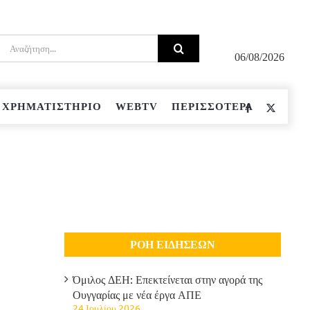
Αναζήτηση
για:
06/08/2026
ΧΡΗΜΑΤΙΣΤΗΡΙΟ
WEBTV
ΠΕΡΙΣΣΟΤΕΡΑ
Facebook
Twitter
ΡΟΗ ΕΙΔΗΣΕΩΝ
Όμιλος ΔΕΗ: Επεκτείνεται στην αγορά της
Ουγγαρίας με νέα έργα ΑΠΕ
24 Ιουλίου 2026