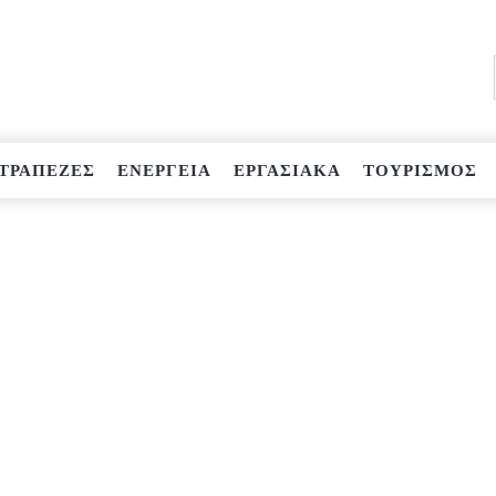
ΤΡΑΠΕΖΕΣ
ΕΝΕΡΓΕΙΑ
ΕΡΓΑΣΙΑΚΑ
ΤΟΥΡΙΣΜΟΣ