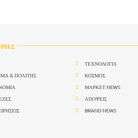
ΡΙΕΣ
ΤΕΧΝΟΛΟΓΙΑ
ΙΜΑ & ΠΟΛΙΤΗΣ
ΚΟΣΜΟΣ
ΝΟΜΙΑ
ΜΑΡΚΕΤ NEWS
ΕΖΕΣ
ΑΠΟΨΕΙΣ
ΕΙΡΗΣΕΙΣ
BRAND NEWS