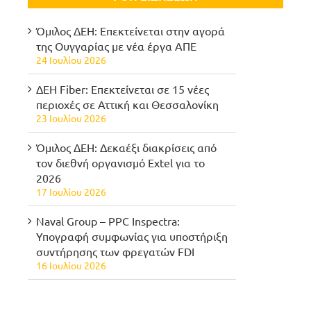
Όμιλος ΔΕΗ: Επεκτείνεται στην αγορά
της Ουγγαρίας με νέα έργα ΑΠΕ
24 Ιουλίου 2026
ΔΕΗ Fiber: Επεκτείνεται σε 15 νέες
περιοχές σε Αττική και Θεσσαλονίκη
23 Ιουλίου 2026
Όμιλος ΔΕΗ: Δεκαέξι διακρίσεις από
τον διεθνή οργανισμό Extel για το
2026
17 Ιουλίου 2026
Naval Group – PPC Inspectra:
Υπογραφή συμφωνίας για υποστήριξη
συντήρησης των φρεγατών FDI
16 Ιουλίου 2026