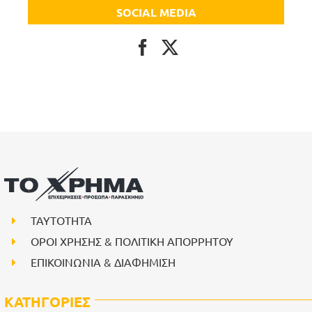
SOCIAL MEDIA
ΤΑΥΤΟΤΗΤΑ
ΟΡΟΙ ΧΡΗΣΗΣ & ΠΟΛΙΤΙΚΗ ΑΠΟΡΡΗΤΟΥ
ΕΠΙΚΟΙΝΩΝΙΑ & ΔΙΑΦΗΜΙΣΗ
ΚΑΤΗΓΟΡΙΕΣ