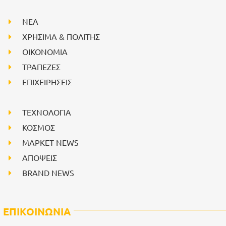
NEA
ΧΡΗΣΙΜΑ & ΠΟΛΙΤΗΣ
ΟΙΚΟΝΟΜΙΑ
ΤΡΑΠΕΖΕΣ
ΕΠΙΧΕΙΡΗΣΕΙΣ
ΤΕΧΝΟΛΟΓΙΑ
ΚΟΣΜΟΣ
ΜΑΡΚΕΤ NEWS
ΑΠΟΨΕΙΣ
BRAND NEWS
ΕΠΙΚΟΙΝΩΝΙΑ