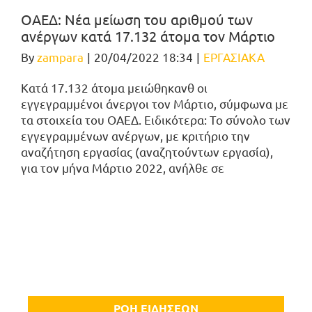
ΟΑΕΔ: Νέα μείωση του αριθμού των
ανέργων κατά 17.132 άτομα τον Μάρτιο
By
zampara
|
20/04/2022 18:34
|
ΕΡΓΑΣΙΑΚΑ
Κατά 17.132 άτομα μειώθηκανθ οι
εγγεγραμμένοι άνεργοι τον Μάρτιο, σύμφωνα με
τα στοιχεία του ΟΑΕΔ. Ειδικότερα: Το σύνολο των
εγγεγραμμένων ανέργων, με κριτήριο την
αναζήτηση εργασίας (αναζητούντων εργασία),
για τον μήνα Μάρτιο 2022, ανήλθε σε
ΡΟΗ ΕΙΔΗΣΕΩΝ