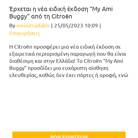
Έρχεται η νέα ειδική έκδοση “My Ami
Buggy” από τη Citroën
By
mvoutsadakis
|
25/05/2023 10:09
|
Επιχειρήσεις
Η Citroën προσφέρει μια νέα ειδική έκδοση σε
εξαιρετικά περιορισμένη παραγωγή που θα είναι
διαθέσιμη και στην Ελλάδα! Το Citroën “My Ami
Buggy” προσδίδει μια ευχάριστη αίσθηση
ελευθερίας, καθώς δεν έχει πόρτες ή οροφή, ενώ
ΡΟΗ ΕΙΔΗΣΕΩΝ