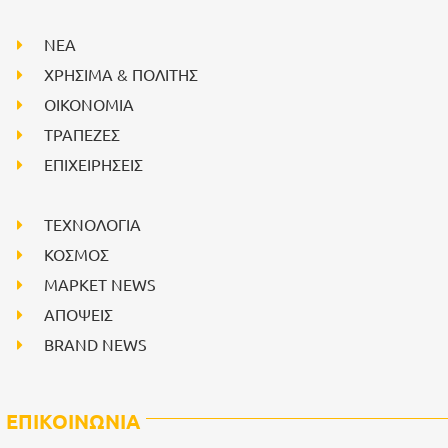
NEA
ΧΡΗΣΙΜΑ & ΠΟΛΙΤΗΣ
ΟΙΚΟΝΟΜΙΑ
ΤΡΑΠΕΖΕΣ
ΕΠΙΧΕΙΡΗΣΕΙΣ
ΤΕΧΝΟΛΟΓΙΑ
ΚΟΣΜΟΣ
ΜΑΡΚΕΤ NEWS
ΑΠΟΨΕΙΣ
BRAND NEWS
ΕΠΙΚΟΙΝΩΝΙΑ