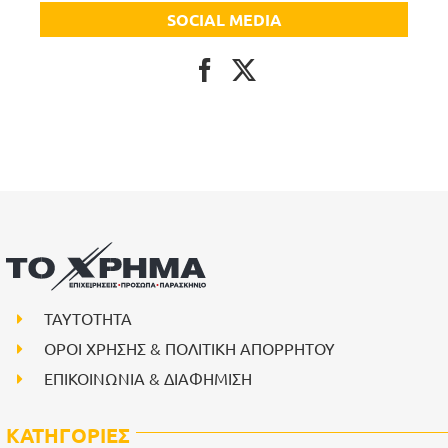
SOCIAL MEDIA
ΤΑΥΤΟΤΗΤΑ
ΟΡΟΙ ΧΡΗΣΗΣ & ΠΟΛΙΤΙΚΗ ΑΠΟΡΡΗΤΟΥ
ΕΠΙΚΟΙΝΩΝΙΑ & ΔΙΑΦΗΜΙΣΗ
ΚΑΤΗΓΟΡΙΕΣ