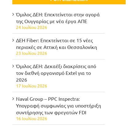
Όμιλος ΔΕΗ: Επεκτείνεται στην αγορά
της Ουγγαρίας με νέα έργα ΑΠΕ
24 Ιουλίου 2026
ΔΕΗ Fiber: Επεκτείνεται σε 15 νέες
περιοχές σε Αττική και Θεσσαλονίκη
23 Ιουλίου 2026
Όμιλος ΔΕΗ: Δεκαέξι διακρίσεις από
τον διεθνή οργανισμό Extel για το
2026
17 Ιουλίου 2026
Naval Group – PPC Inspectra:
Υπογραφή συμφωνίας για υποστήριξη
συντήρησης των φρεγατών FDI
16 Ιουλίου 2026