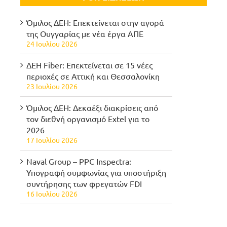
Όμιλος ΔΕΗ: Επεκτείνεται στην αγορά
της Ουγγαρίας με νέα έργα ΑΠΕ
24 Ιουλίου 2026
ΔΕΗ Fiber: Επεκτείνεται σε 15 νέες
περιοχές σε Αττική και Θεσσαλονίκη
23 Ιουλίου 2026
Όμιλος ΔΕΗ: Δεκαέξι διακρίσεις από
τον διεθνή οργανισμό Extel για το
2026
17 Ιουλίου 2026
Naval Group – PPC Inspectra:
Υπογραφή συμφωνίας για υποστήριξη
συντήρησης των φρεγατών FDI
16 Ιουλίου 2026