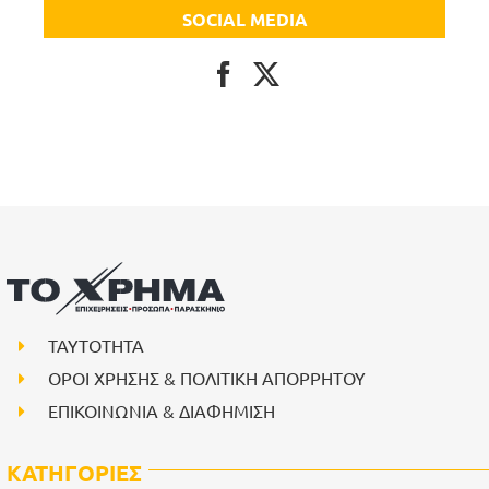
SOCIAL MEDIA
ΤΑΥΤΟΤΗΤΑ
ΟΡΟΙ ΧΡΗΣΗΣ & ΠΟΛΙΤΙΚΗ ΑΠΟΡΡΗΤΟΥ
ΕΠΙΚΟΙΝΩΝΙΑ & ΔΙΑΦΗΜΙΣΗ
ΚΑΤΗΓΟΡΙΕΣ