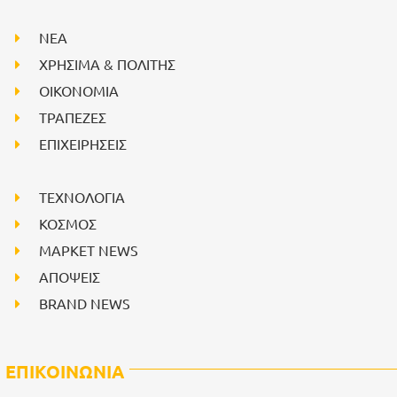
NEA
ΧΡΗΣΙΜΑ & ΠΟΛΙΤΗΣ
ΟΙΚΟΝΟΜΙΑ
ΤΡΑΠΕΖΕΣ
ΕΠΙΧΕΙΡΗΣΕΙΣ
ΤΕΧΝΟΛΟΓΙΑ
ΚΟΣΜΟΣ
ΜΑΡΚΕΤ NEWS
ΑΠΟΨΕΙΣ
BRAND NEWS
ΕΠΙΚΟΙΝΩΝΙΑ