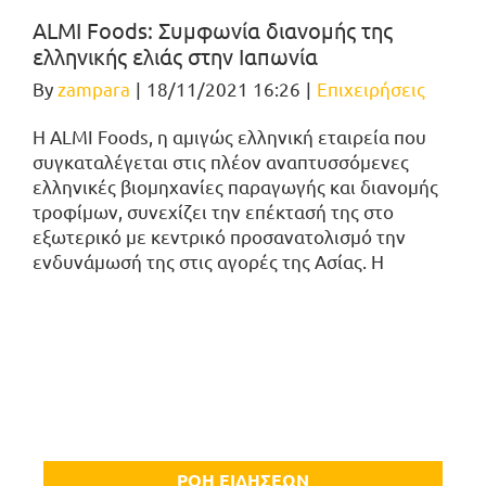
ALMI Foods: Συμφωνία διανομής της
ελληνικής ελιάς στην Ιαπωνία
By
zampara
|
18/11/2021 16:26
|
Επιχειρήσεις
Η ALMI Foods, η αμιγώς ελληνική εταιρεία που
συγκαταλέγεται στις πλέον αναπτυσσόμενες
ελληνικές βιομηχανίες παραγωγής και διανομής
τροφίμων, συνεχίζει την επέκτασή της στο
εξωτερικό με κεντρικό προσανατολισμό την
ενδυνάμωσή της στις αγορές της Ασίας. Η
ΡΟΗ ΕΙΔΗΣΕΩΝ