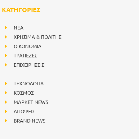
ΚΑΤΗΓΟΡΙΕΣ
NEA
ΧΡΗΣΙΜΑ & ΠΟΛΙΤΗΣ
ΟΙΚΟΝΟΜΙΑ
ΤΡΑΠΕΖΕΣ
ΕΠΙΧΕΙΡΗΣΕΙΣ
ΤΕΧΝΟΛΟΓΙΑ
ΚΟΣΜΟΣ
ΜΑΡΚΕΤ NEWS
ΑΠΟΨΕΙΣ
BRAND NEWS