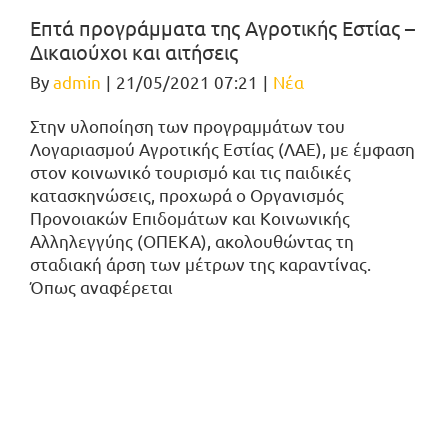
Επτά προγράμματα της Αγροτικής Εστίας –
Δικαιούχοι και αιτήσεις
By
admin
|
21/05/2021 07:21
|
Νέα
Στην υλοποίηση των προγραμμάτων του
Λογαριασμού Αγροτικής Εστίας (ΛΑΕ), με έμφαση
στον κοινωνικό τουρισμό και τις παιδικές
κατασκηνώσεις, προχωρά ο Οργανισμός
Προνοιακών Επιδομάτων και Κοινωνικής
Αλληλεγγύης (ΟΠΕΚΑ), ακολουθώντας τη
σταδιακή άρση των μέτρων της καραντίνας.
Όπως αναφέρεται