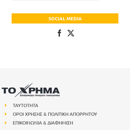
SOCIAL MEDIA
ΤΑΥΤΟΤΗΤΑ
ΟΡΟΙ ΧΡΗΣΗΣ & ΠΟΛΙΤΙΚΗ ΑΠΟΡΡΗΤΟΥ
ΕΠΙΚΟΙΝΩΝΙΑ & ΔΙΑΦΗΜΙΣΗ