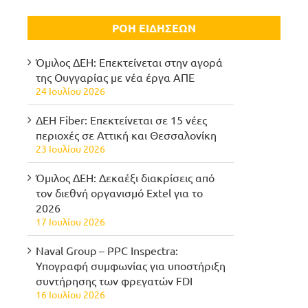
ΡΟΗ ΕΙΔΗΣΕΩΝ
Όμιλος ΔΕΗ: Επεκτείνεται στην αγορά
της Ουγγαρίας με νέα έργα ΑΠΕ
24 Ιουλίου 2026
ΔΕΗ Fiber: Επεκτείνεται σε 15 νέες
περιοχές σε Αττική και Θεσσαλονίκη
23 Ιουλίου 2026
Όμιλος ΔΕΗ: Δεκαέξι διακρίσεις από
τον διεθνή οργανισμό Extel για το
2026
17 Ιουλίου 2026
Naval Group – PPC Inspectra:
Υπογραφή συμφωνίας για υποστήριξη
συντήρησης των φρεγατών FDI
16 Ιουλίου 2026